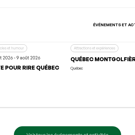
Voir tous les événements et activités