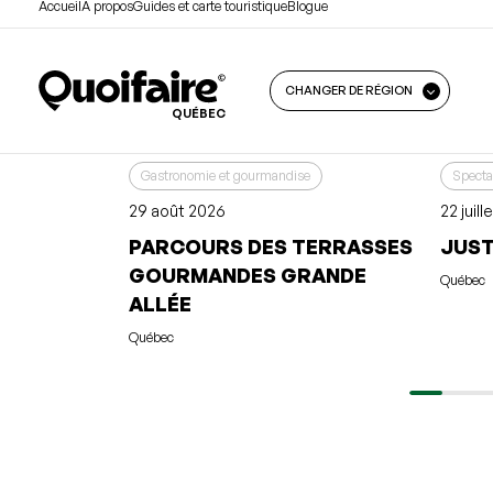
ALLÉE
Québec