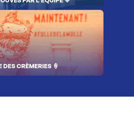
Voir tous les restaurants et bars