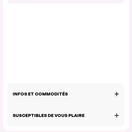
INFOS ET COMMODITÉS
SUSCEPTIBLES DE VOUS PLAIRE