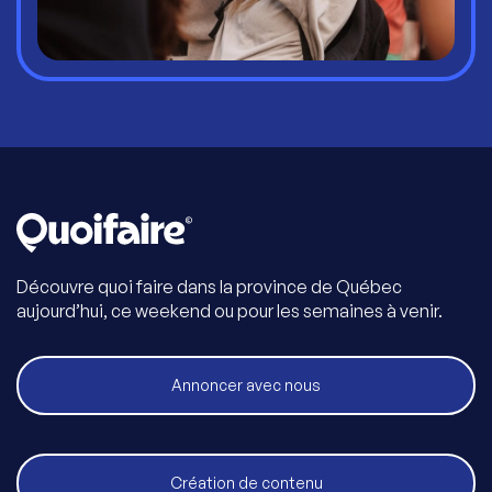
Découvre quoi faire dans la province de Québec
aujourd’hui, ce weekend ou pour les semaines à venir.
Annoncer avec nous
Création de contenu