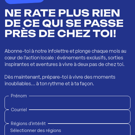
NE RATE PLUS RIEN
DE CE QUI SE PASSE
PRÈS DE CHEZ TOI!
Abonne-toi à notre infolettre et plonge chaque mois au
cœur de l’action locale : événements exclusifs, sorties
inspirantes et aventures à vivre à deux pas de chez toi.
Dès maintenant, prépare-toi à vivre des moments
inoubliables… à ton rythme et à ta façon.
Prénom
Courriel
Régions d'intérêt
Sélectionner des régions