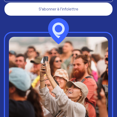
S’abonner à l’infolettre