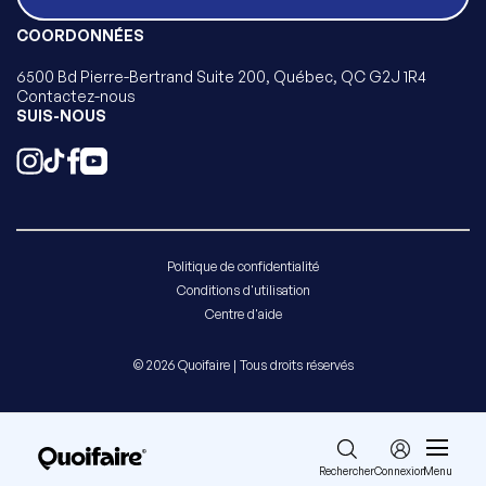
COORDONNÉES
6500 Bd Pierre-Bertrand Suite 200, Québec, QC G2J 1R4
Contactez-nous
SUIS-NOUS
Politique de confidentialité
Conditions d'utilisation
Centre d'aide
© 2026 Quoifaire | Tous droits réservés
Rechercher
Connexion
Menu