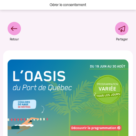
Gérer le consentement
Retour
Partager