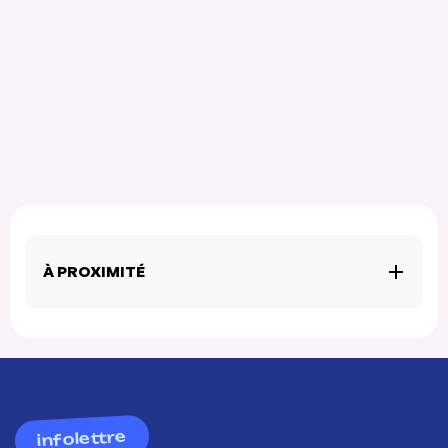
À PROXIMITÉ
infolettre