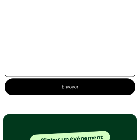
Envoyer
afficher un événement