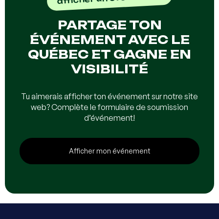
PARTAGE TON
ÉVÉNEMENT AVEC LE
QUÉBEC ET GAGNE EN
VISIBILITÉ
Tu aimerais afficher ton événement sur notre site
web? Complète le formulaire de soumission
d’événement!
Afficher mon événement