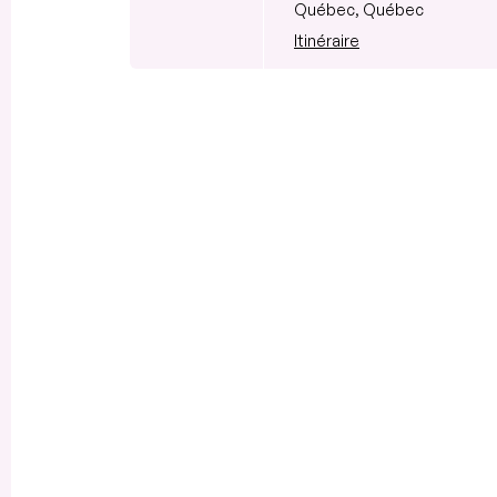
Québec, Québec
Itinéraire