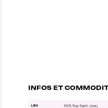
INFOS ET COMMODI
LIEU
1059, Rue Saint-Jean,