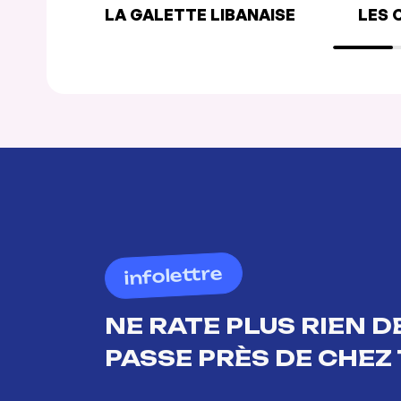
LA GALETTE LIBANAISE
LES 
infolettre
NE RATE PLUS RIEN DE
PASSE PRÈS DE CHEZ 