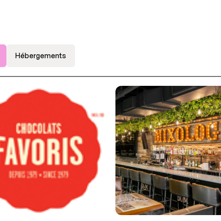
Hébergements