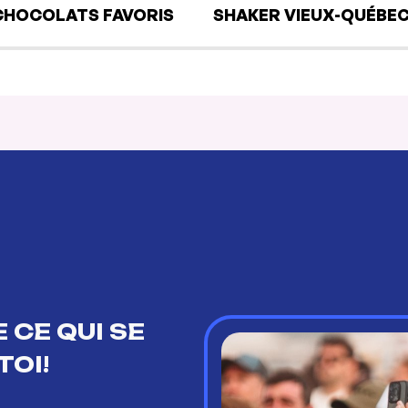
CHOCOLATS FAVORIS
SHAKER VIEUX-QUÉBE
 CE QUI SE
TOI!