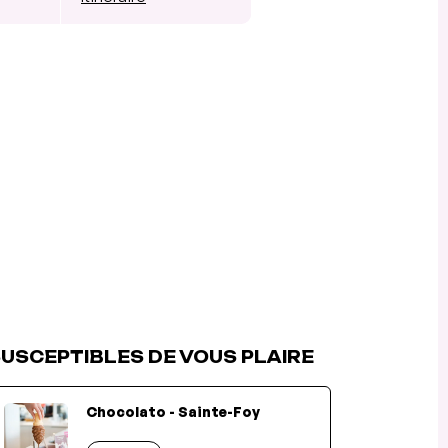
USCEPTIBLES DE VOUS PLAIRE
Chocolato - Sainte-Foy