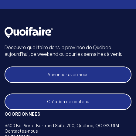
Découvre quoi faire dans la province de Québec
aujourd’hui, ce weekend ou pour les semaines à venir.
Annoncer avec nous
Création de contenu
COORDONNÉES
6500 Bd Pierre-Bertrand Suite 200, Québec, QC G2J 1R4
Contactez-nous