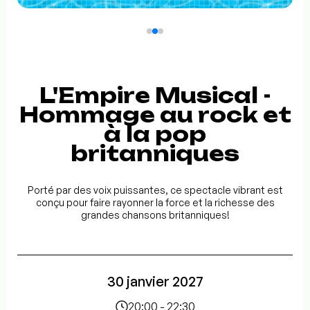
L'Empire Musical -
Hommage au rock et
à la pop
britanniques
Porté par des voix puissantes, ce spectacle vibrant est
conçu pour faire rayonner la force et la richesse des
grandes chansons britanniques!
30 janvier 2027
20:00 - 22:30