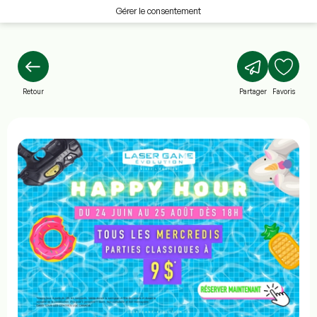
Gérer le consentement
Retour
Partager
Favoris