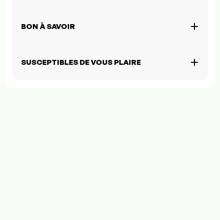
BON À SAVOIR
SUSCEPTIBLES DE VOUS PLAIRE