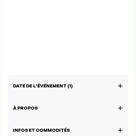
DATE DE L'ÉVÉNEMENT (1)
À PROPOS
INFOS ET COMMODITÉS