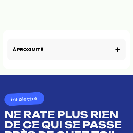
À PROXIMITÉ
infolettre
NE RATE PLUS RIEN
DE CE QUI SE PASSE