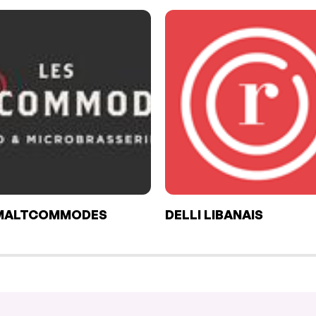
 MALTCOMMODES
DELLI LIBANAIS