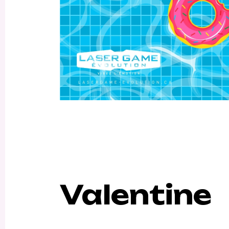
Valentine