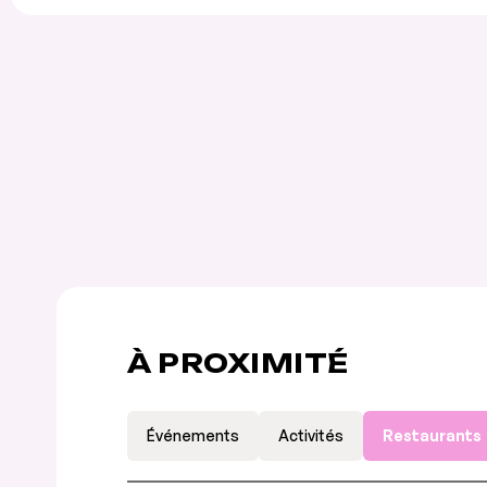
À PROXIMITÉ
Événements
Activités
Restaurants