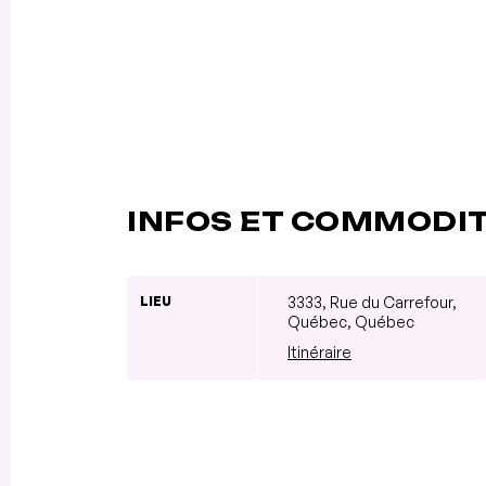
INFOS ET COMMODI
LIEU
3333, Rue du Carrefour,
Québec, Québec
Itinéraire