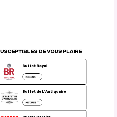
USCEPTIBLES DE VOUS PLAIRE
Buffet Royal
restaurant
Buffet de L’Antiquaire
restaurant
Burger Cartier