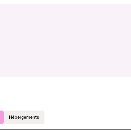
Hébergements