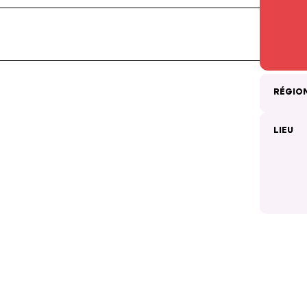
RÉGIO
LIEU