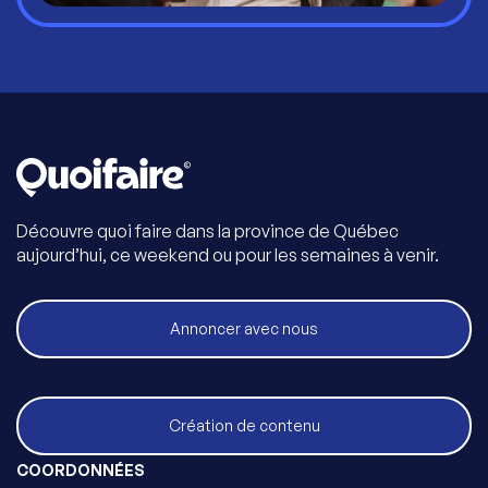
Découvre quoi faire dans la province de Québec
aujourd’hui, ce weekend ou pour les semaines à venir.
Annoncer avec nous
Création de contenu
COORDONNÉES