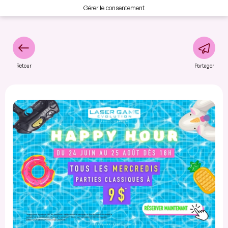
Gérer le consentement
Retour
Partager