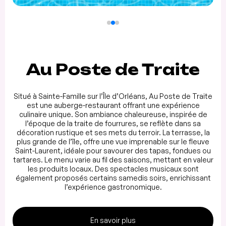
Au Poste de Traite
Situé à Sainte-Famille sur l’Île d’Orléans, Au Poste de Traite
est une auberge-restaurant offrant une expérience
culinaire unique. Son ambiance chaleureuse, inspirée de
l’époque de la traite de fourrures, se reflète dans sa
décoration rustique et ses mets du terroir. La terrasse, la
plus grande de l’île, offre une vue imprenable sur le fleuve
Saint-Laurent, idéale pour savourer des tapas, fondues ou
tartares. Le menu varie au fil des saisons, mettant en valeur
les produits locaux. Des spectacles musicaux sont
également proposés certains samedis soirs, enrichissant
l’expérience gastronomique.
En savoir plus