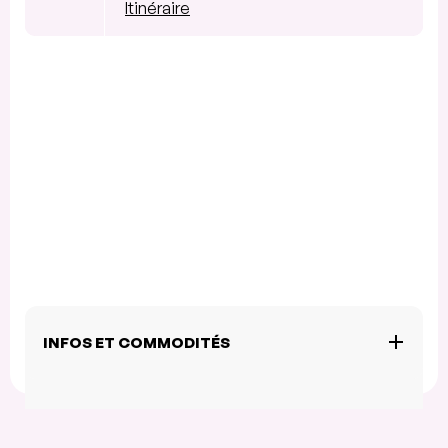
Itinéraire
INFOS ET COMMODITÉS