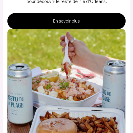
pour découvrir le reste de l’Île d’Orléans!
En savoir plus