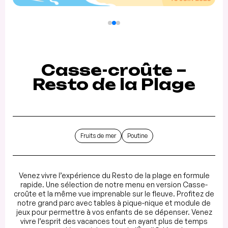
Casse-croûte –
Resto de la Plage
Fruits de mer
Poutine
Venez vivre l’expérience du Resto de la plage en formule
rapide. Une sélection de notre menu en version Casse-
croûte et la même vue imprenable sur le fleuve. Profitez de
notre grand parc avec tables à pique-nique et module de
jeux pour permettre à vos enfants de se dépenser. Venez
vivre l’esprit des vacances tout en ayant plus de temps