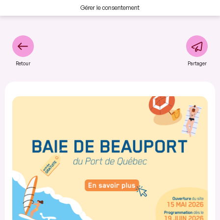
Gérer le consentement
Retour
Partager