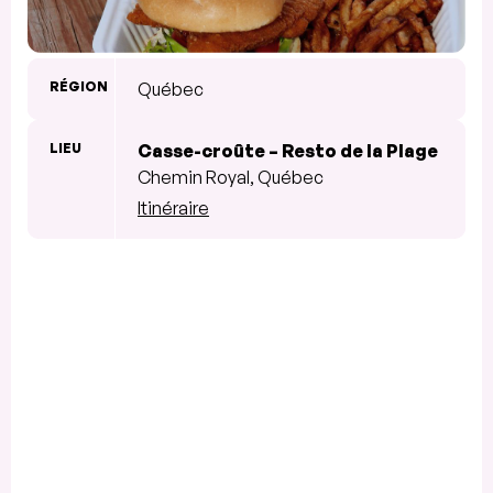
RÉGION
Québec
LIEU
Casse-croûte – Resto de la Plage
Chemin Royal, Québec
Itinéraire