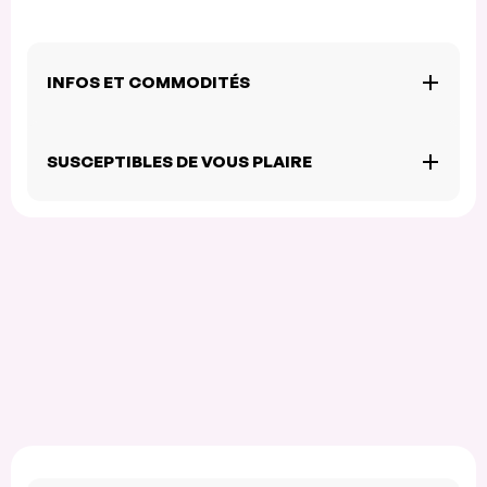
INFOS ET COMMODITÉS
SUSCEPTIBLES DE VOUS PLAIRE