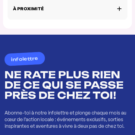
À PROXIMITÉ
infolettre
NE RATE PLUS RIEN
DE CE QUI SE PASSE
PRÈS DE CHEZ TOI!
Abonne-toi à notre infolettre et plonge chaque mois au
cœur de l’action locale : événements exclusifs, sorties
inspirantes et aventures à vivre à deux pas de chez toi.