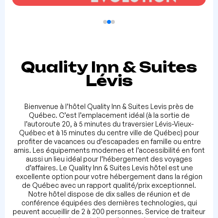
Quality Inn & Suites
Lévis
Bienvenue à l’hôtel Quality Inn & Suites Levis près de
Québec. C’est l’emplacement idéal (à la sortie de
l’autoroute 20, à 5 minutes du traversier Lévis-Vieux-
Québec et à 15 minutes du centre ville de Québec) pour
profiter de vacances ou d’escapades en famille ou entre
amis. Les équipements modernes et l’accessibilité en font
aussi un lieu idéal pour l’hébergement des voyages
d’affaires. Le Quality Inn & Suites Levis hôtel est une
excellente option pour votre hébergement dans la région
de Québec avec un rapport qualité/prix exceptionnel.
Notre hôtel dispose de dix salles de réunion et de
conférence équipées des dernières technologies, qui
peuvent accueillir de 2 à 200 personnes. Service de traiteur