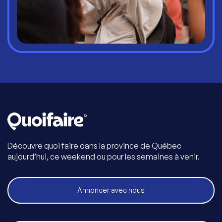
Découvre quoi faire dans la province de Québec
aujourd’hui, ce weekend ou pour les semaines à venir.
Annoncer avec nous