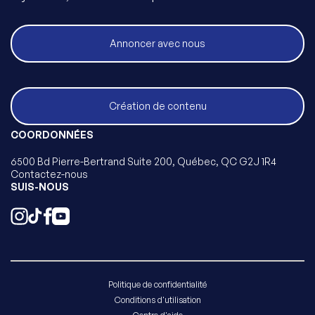
Annoncer avec nous
Création de contenu
COORDONNÉES
6500 Bd Pierre-Bertrand Suite 200, Québec, QC G2J 1R4
Contactez-nous
SUIS-NOUS
Politique de confidentialité
Conditions d'utilisation