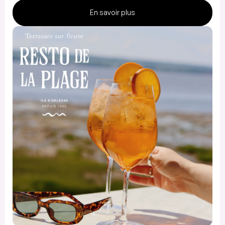
En savoir plus