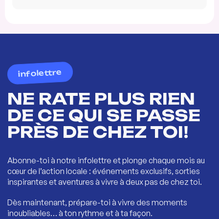
infolettre
NE RATE PLUS RIEN
DE CE QUI SE PASSE
PRÈS DE CHEZ TOI!
Abonne-toi à notre infolettre et plonge chaque mois au
cœur de l’action locale : événements exclusifs, sorties
inspirantes et aventures à vivre à deux pas de chez toi.
Dès maintenant, prépare-toi à vivre des moments
inoubliables… à ton rythme et à ta façon.