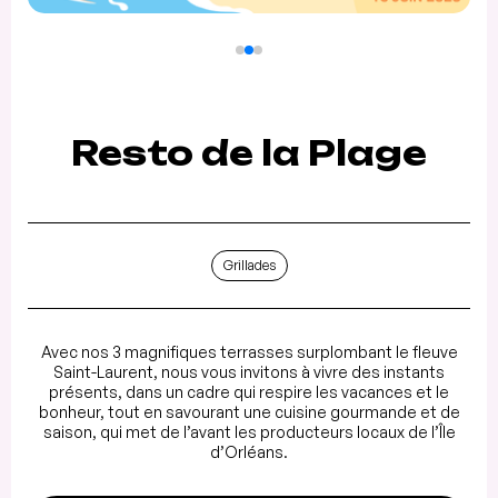
Resto de la Plage
Grillades
Avec nos 3 magnifiques terrasses surplombant le fleuve
Saint-Laurent, nous vous invitons à vivre des instants
présents, dans un cadre qui respire les vacances et le
bonheur, tout en savourant une cuisine gourmande et de
saison, qui met de l’avant les producteurs locaux de l’Île
d’Orléans.