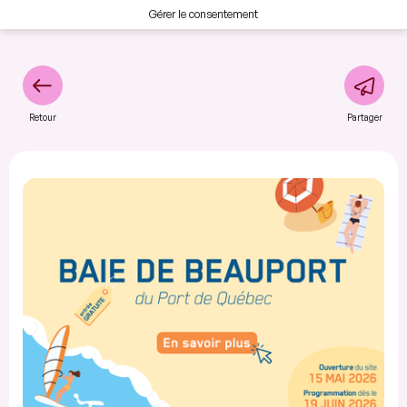
Gérer le consentement
Retour
Partager