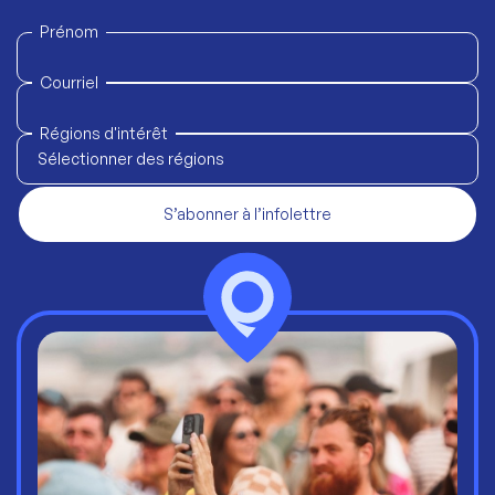
Prénom
Courriel
Régions d'intérêt
Sélectionner des régions
S’abonner à l’infolettre