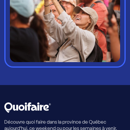
Découvre quoi faire dans la province de Québec
aujourd’hui, ce weekend ou pour les semaines à venir.