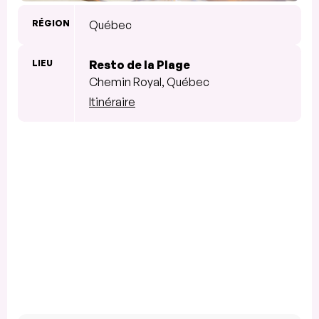
RÉGION
Québec
LIEU
Resto de la Plage
Chemin Royal, Québec
Itinéraire