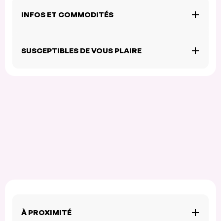
INFOS ET COMMODITÉS
SUSCEPTIBLES DE VOUS PLAIRE
À PROXIMITÉ