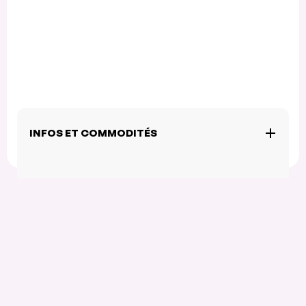
INFOS ET COMMODITÉS