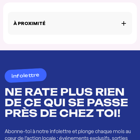
À PROXIMITÉ
infolettre
NE RATE PLUS RIEN
DE CE QUI SE PASSE
PRÈS DE CHEZ TOI!
Abonne-toi à notre infolettre et plonge chaque mois au
cœur de l’action locale : événements exclusifs, sorties