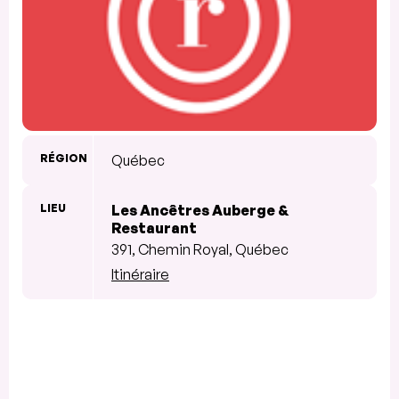
RÉGION
Québec
LIEU
Les Ancêtres Auberge &
Restaurant
391, Chemin Royal, Québec
Itinéraire