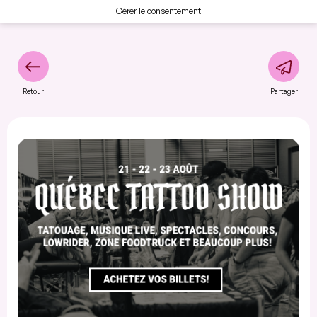
Gérer le consentement
Retour
Partager