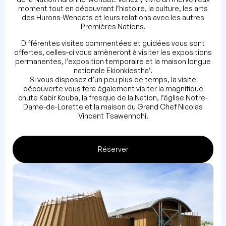
moment tout en découvrant l’histoire, la culture, les arts
des Hurons-Wendats et leurs relations avec les autres
Premières Nations.
Différentes visites commentées et guidées vous sont
offertes, celles-ci vous amèneront à visiter les expositions
permanentes, l’exposition temporaire et la maison longue
nationale Ekionkiestha’.
Si vous disposez d’un peu plus de temps, la visite
découverte vous fera également visiter la magnifique
chute Kabir Kouba, la fresque de la Nation, l’église Notre-
Dame-de-Lorette et la maison du Grand Chef Nicolas
Vincent Tsawenhohi.
Réserver