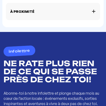
À PROXIMITÉ
infolettre
NE RATE PLUS RIEN
DE CE QUI SE PASSE
PRÈS DE CHEZ TOI!
Abonne-toi à notre infolettre et plonge chaque mois au
cœur de l’action locale : événements exclusifs, sorties
inspirantes et aventures à vivre à deux pas de chez toi.