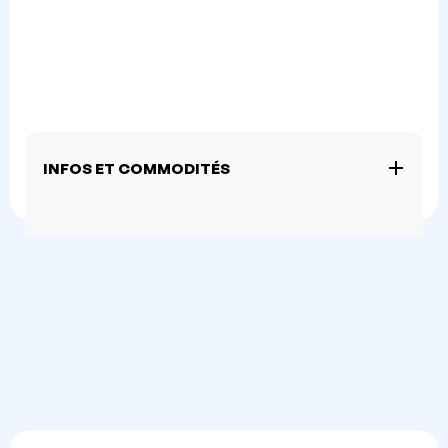
INFOS ET COMMODITÉS