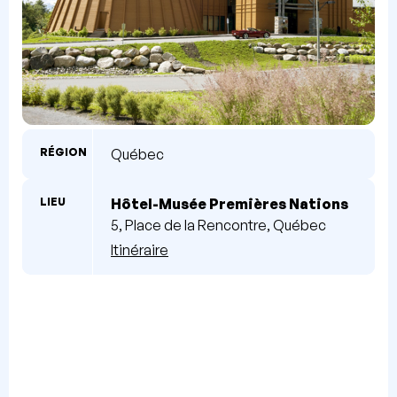
RÉGION
Québec
LIEU
Hôtel-Musée Premières Nations
5, Place de la Rencontre, Québec
Itinéraire