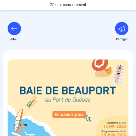
Gérer le consentement
Retour
Partager