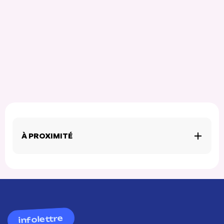
À PROXIMITÉ
infolettre