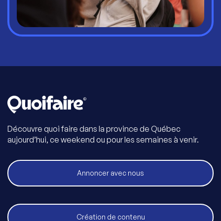
Découvre quoi faire dans la province de Québec
aujourd’hui, ce weekend ou pour les semaines à venir.
Annoncer avec nous
Création de contenu