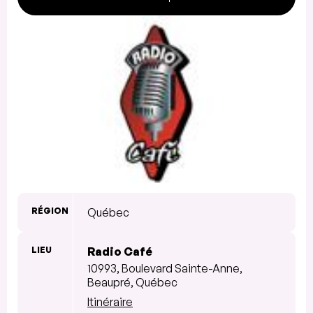
RÉGION
Québec
LIEU
Radio Café
10993, Boulevard Sainte-Anne,
Beaupré, Québec
Itinéraire