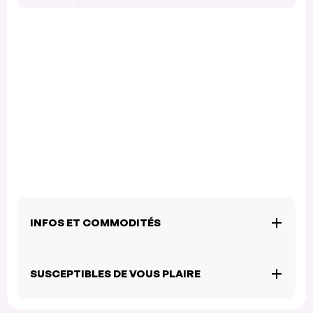
INFOS ET COMMODITÉS
SUSCEPTIBLES DE VOUS PLAIRE