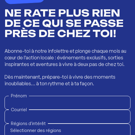
NE RATE PLUS RIEN
DE CE QUI SE PASSE
PRÈS DE CHEZ TOI!
Abonne-toi à notre infolettre et plonge chaque mois au
cœur de l’action locale : événements exclusifs, sorties
inspirantes et aventures à vivre à deux pas de chez toi.
Dès maintenant, prépare-toi à vivre des moments
inoubliables… à ton rythme et à ta façon.
Prénom
Courriel
Régions d'intérêt
Sélectionner des régions