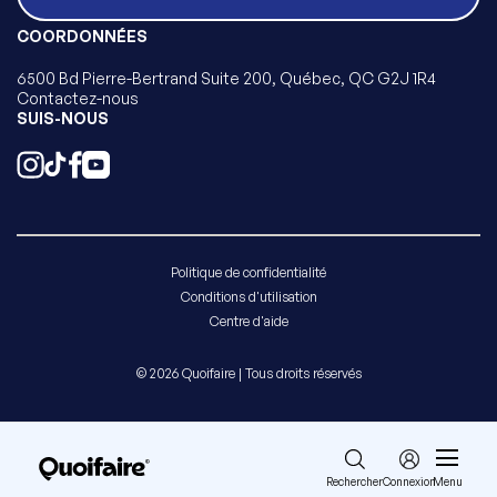
COORDONNÉES
6500 Bd Pierre-Bertrand Suite 200, Québec, QC G2J 1R4
Contactez-nous
SUIS-NOUS
Politique de confidentialité
Conditions d'utilisation
Centre d'aide
© 2026 Quoifaire | Tous droits réservés
Rechercher
Connexion
Menu