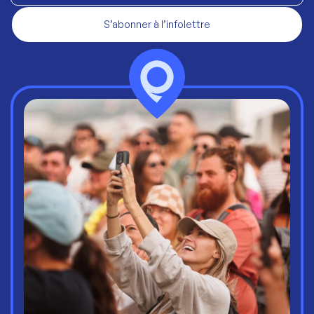
S’abonner à l’infolettre