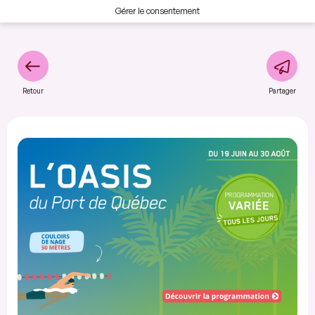
Gérer le consentement
Retour
Partager