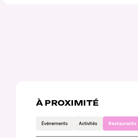
À PROXIMITÉ
Événements
Activités
Restaurants