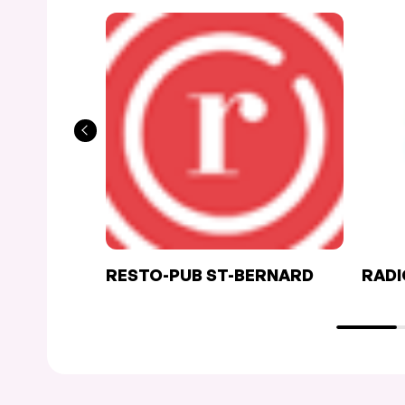
RESTO-PUB ST-BERNARD
RADI