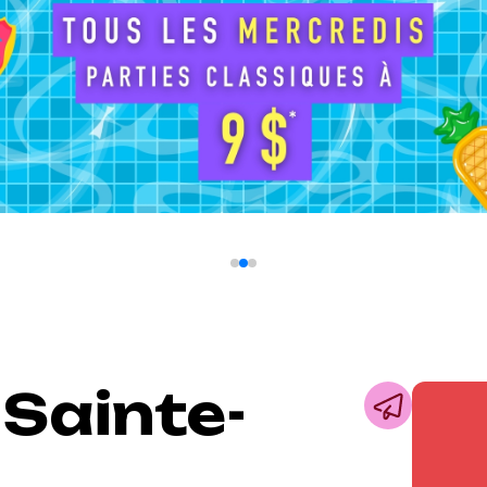
Sainte-