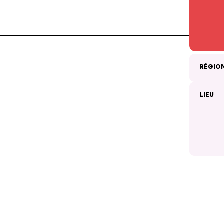
RÉGIO
LIEU