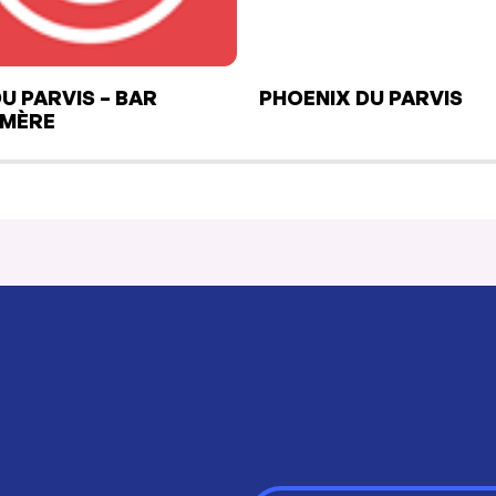
DU PARVIS – BAR
PHOENIX DU PARVIS
ÉMÈRE