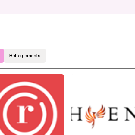
Hébergements