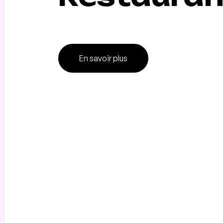
En savoir plus