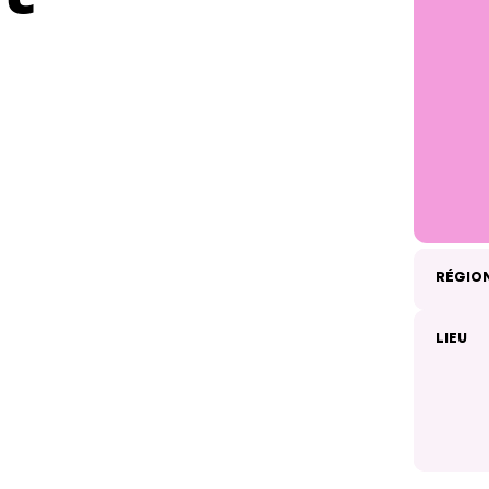
RÉGIO
LIEU