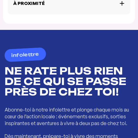
À PROXIMITÉ
infolettre
NE RATE PLUS RIEN
DE CE QUI SE PASSE
PRÈS DE CHEZ TOI!
Abonne-toi à notre infolettre et plonge chaque mois au
cœur de l’action locale : événements exclusifs, sorties
inspirantes et aventures à vivre à deux pas de chez toi.
Dès maintenant, prépare-toi à vivre des moments