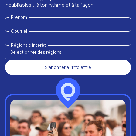
inoubliables… à ton rythme et à ta façon.
Prénom
Courriel
Régions d'intérêt
Sélectionner des régions
S’abonner à l’infolettre