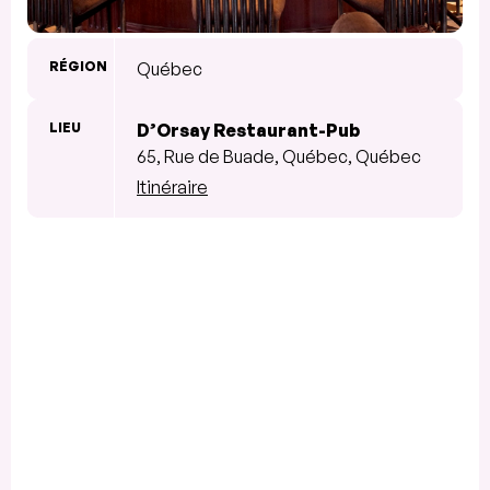
RÉGION
Québec
LIEU
D’Orsay Restaurant-Pub
65, Rue de Buade, Québec, Québec
Itinéraire