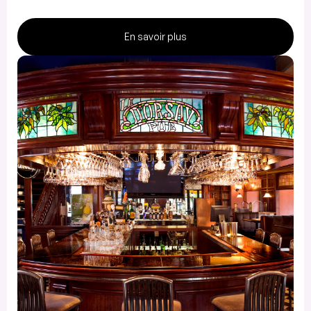
En savoir plus