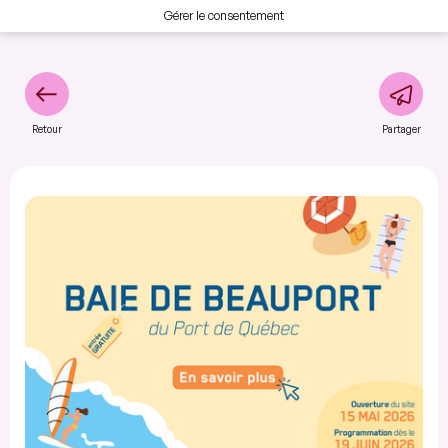
Gérer le consentement
Retour
Partager