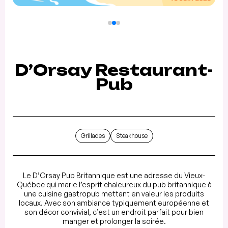
D’Orsay Restaurant-
Pub
Grillades
Steakhouse
Le D’Orsay Pub Britannique est une adresse du Vieux-
Québec qui marie l’esprit chaleureux du pub britannique à
une cuisine gastropub mettant en valeur les produits
locaux. Avec son ambiance typiquement européenne et
son décor convivial, c’est un endroit parfait pour bien
manger et prolonger la soirée.