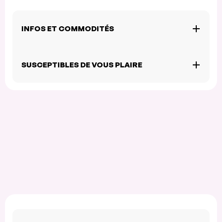
INFOS ET COMMODITÉS
SUSCEPTIBLES DE VOUS PLAIRE