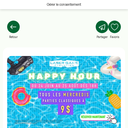
Gérer le consentement
Retour
Partager
Favoris