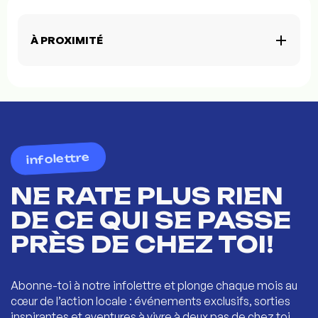
À PROXIMITÉ
infolettre
NE RATE PLUS RIEN
DE CE QUI SE PASSE
PRÈS DE CHEZ TOI!
Abonne-toi à notre infolettre et plonge chaque mois au
cœur de l’action locale : événements exclusifs, sorties
inspirantes et aventures à vivre à deux pas de chez toi.