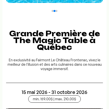
Grande Première de
The Magic Table à
Québec
En exclusivité au Fairmont Le Château Frontenac, vivez le
meilleur de l'illusion et des arts culinaires dans ce nouveau
voyage immersif.
15 mai 2026 - 31 octobre 2026
min. 159.00$ | max. 210.00$