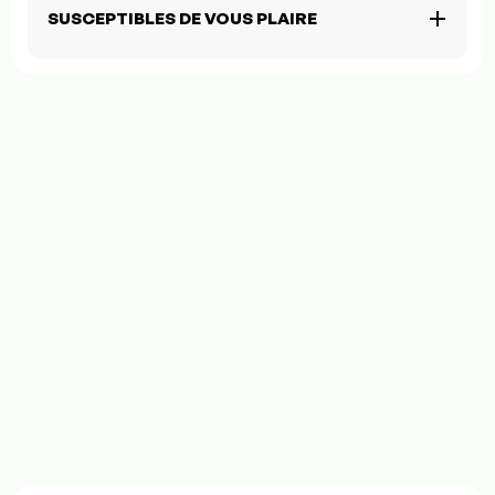
SUSCEPTIBLES DE VOUS PLAIRE