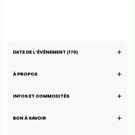
DATE DE L'ÉVÉNEMENT (170)
À PROPOS
INFOS ET COMMODITÉS
BON À SAVOIR