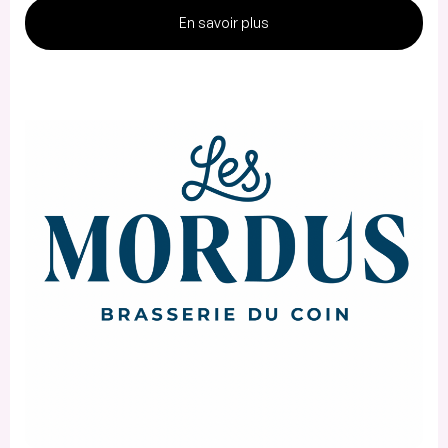
En savoir plus