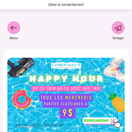
Gérer le consentement
Retour
Partager