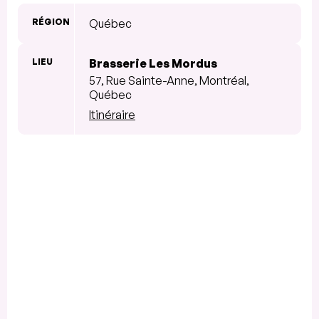
RÉGION
Québec
LIEU
Brasserie Les Mordus
57, Rue Sainte-Anne, Montréal,
Québec
Itinéraire