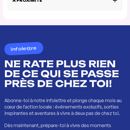
À PROXIMITÉ
infolettre
NE RATE PLUS RIEN
DE CE QUI SE PASSE
PRÈS DE CHEZ TOI!
Abonne-toi à notre infolettre et plonge chaque mois au
cœur de l’action locale : événements exclusifs, sorties
inspirantes et aventures à vivre à deux pas de chez toi.
Dès maintenant, prépare-toi à vivre des moments