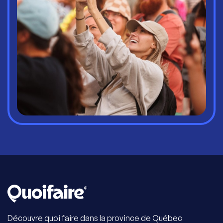
Découvre quoi faire dans la province de Québec