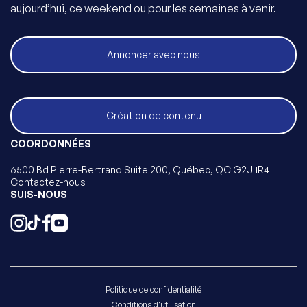
aujourd’hui, ce weekend ou pour les semaines à venir.
Annoncer avec nous
Création de contenu
COORDONNÉES
6500 Bd Pierre-Bertrand Suite 200, Québec, QC G2J 1R4
Contactez-nous
SUIS-NOUS
Politique de confidentialité
Conditions d'utilisation