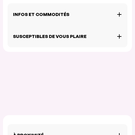
INFOS ET COMMODITÉS
SUSCEPTIBLES DE VOUS PLAIRE