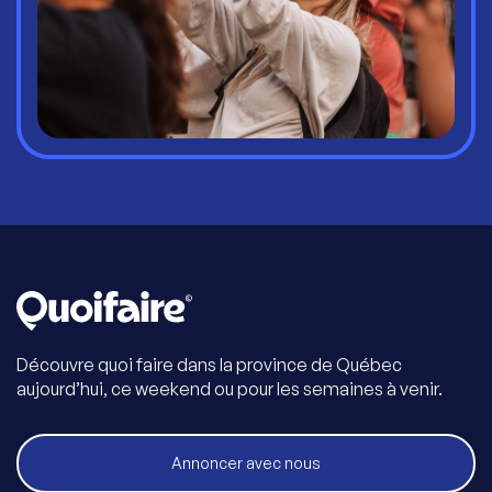
Découvre quoi faire dans la province de Québec
aujourd’hui, ce weekend ou pour les semaines à venir.
Annoncer avec nous