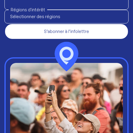
Régions d'intérêt
Sélectionner des régions
S’abonner à l’infolettre