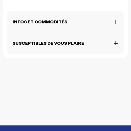
INFOS ET COMMODITÉS
SUSCEPTIBLES DE VOUS PLAIRE