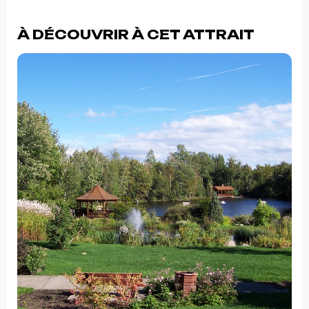
À DÉCOUVRIR À CET ATTRAIT