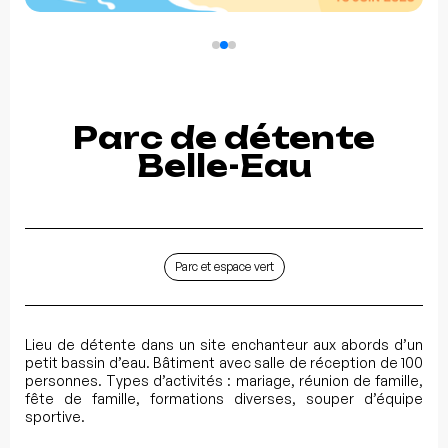
Parc de détente
Belle-Eau
Parc et espace vert
Lieu de détente dans un site enchanteur aux abords d’un
petit bassin d’eau. Bâtiment avec salle de réception de 100
personnes. Types d’activités : mariage, réunion de famille,
fête de famille, formations diverses, souper d’équipe
sportive.