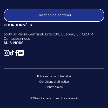
Création de contenu
COORDONNÉES
6500 Bd Pierre-Bertrand Suite 200, Québec, QC G2J 1R4
Contactez-nous
SUIS-NOUS
Politique de confidentialité
Conditions d'utilisation
Centre d'aide
© 2026 Quoifaire | Tous droits réservés