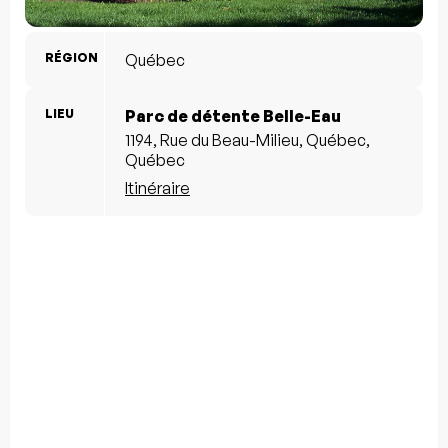
RÉGION
Québec
LIEU
Parc de détente Belle-Eau
1194, Rue du Beau-Milieu, Québec,
Québec
Itinéraire