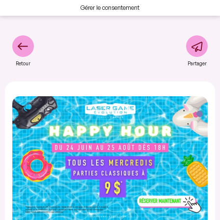
Gérer le consentement
Retour
Partager