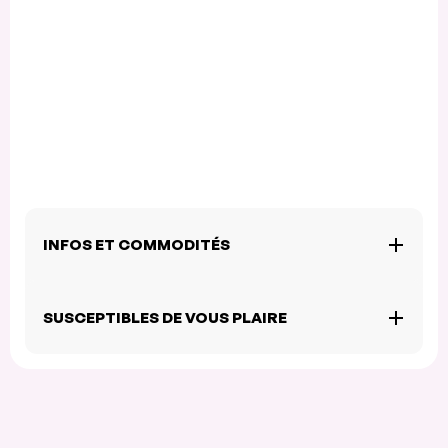
INFOS ET COMMODITÉS
SUSCEPTIBLES DE VOUS PLAIRE