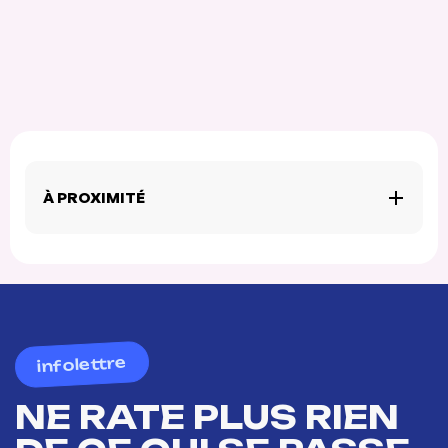
À PROXIMITÉ
infolettre
NE RATE PLUS RIEN