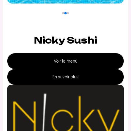
Nicky Sushi
Voir le menu
En savoir plus