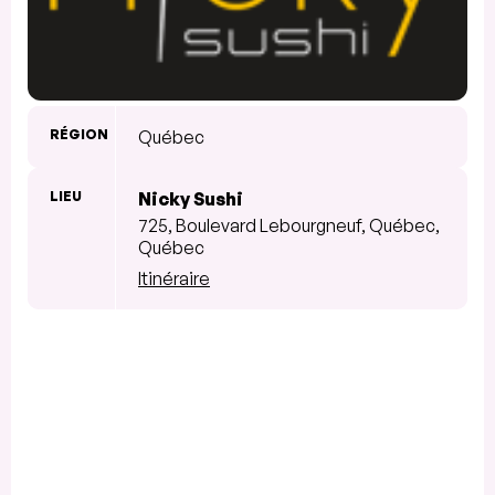
RÉGION
Québec
LIEU
Nicky Sushi
725, Boulevard Lebourgneuf, Québec,
Québec
Itinéraire