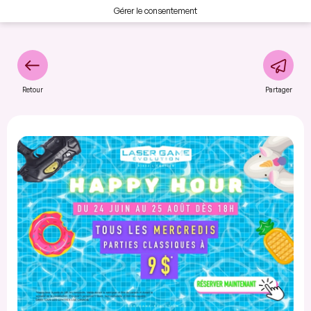
Gérer le consentement
Retour
Partager