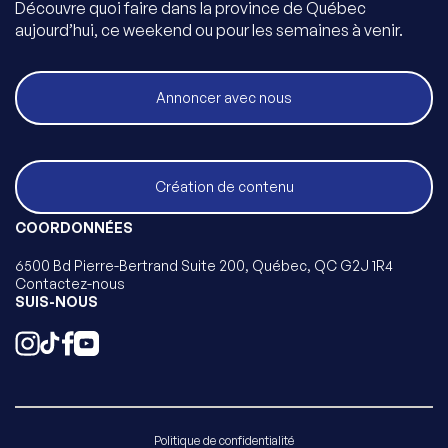
Découvre quoi faire dans la province de Québec
aujourd’hui, ce weekend ou pour les semaines à venir.
Annoncer avec nous
Création de contenu
COORDONNÉES
6500 Bd Pierre-Bertrand Suite 200, Québec, QC G2J 1R4
Contactez-nous
SUIS-NOUS
Politique de confidentialité