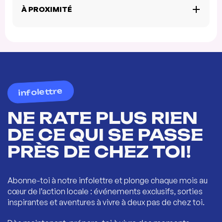
À PROXIMITÉ
infolettre
NE RATE PLUS RIEN
DE CE QUI SE PASSE
PRÈS DE CHEZ TOI!
Abonne-toi à notre infolettre et plonge chaque mois au
cœur de l’action locale : événements exclusifs, sorties
inspirantes et aventures à vivre à deux pas de chez toi.