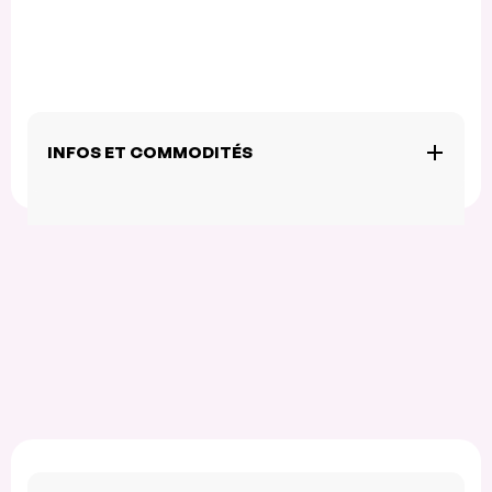
INFOS ET COMMODITÉS