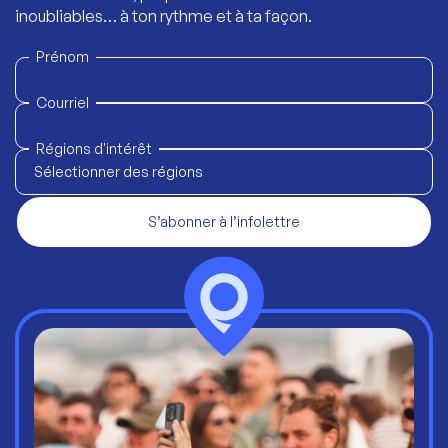
inoubliables… à ton rythme et à ta façon.
Prénom
Courriel
Régions d'intérêt
Sélectionner des régions
S’abonner à l’infolettre