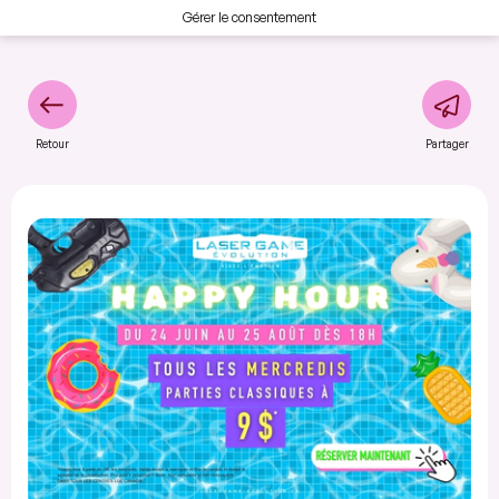
Gérer le consentement
Retour
Partager