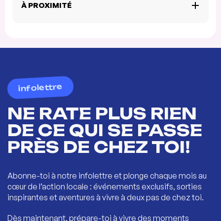
À PROXIMITÉ
infolettre
NE RATE PLUS RIEN
DE CE QUI SE PASSE
PRÈS DE CHEZ TOI!
Abonne-toi à notre infolettre et plonge chaque mois au
cœur de l’action locale : événements exclusifs, sorties
inspirantes et aventures à vivre à deux pas de chez toi.
Dès maintenant, prépare-toi à vivre des moments