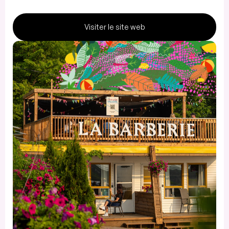
Visiter le site web