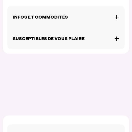
INFOS ET COMMODITÉS
SUSCEPTIBLES DE VOUS PLAIRE