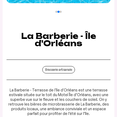
La Barberie - Île
d'Orléans
Brasserie artisanale
La Barberie - Terrasse de l'île d'Orléans est une terrasse
estivale située sur le toit du Motel Île d’Orléans, avec une
superbe vue sur le fleuve et les couchers de soleil. On y
retrouve les bières de microbrasserie de La Barberie, des
produits locaux, une ambiance conviviale et un espace
parfait pour profiter de l’été sur l’île.