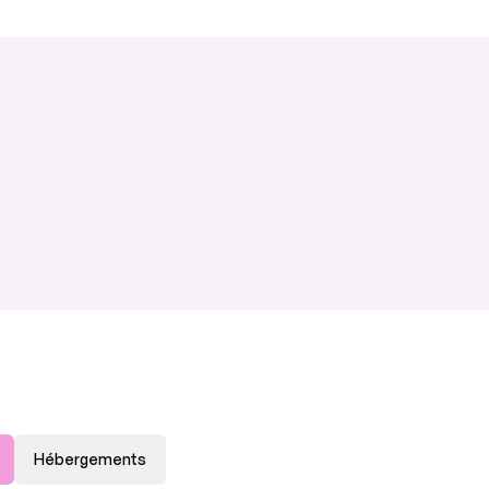
Hébergements