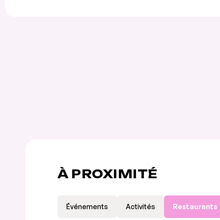
À PROXIMITÉ
Événements
Activités
Restaurants