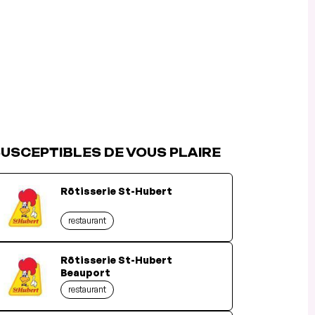
USCEPTIBLES DE VOUS PLAIRE
Rôtisserie St-Hubert
restaurant
Rôtisserie St-Hubert
Beauport
restaurant