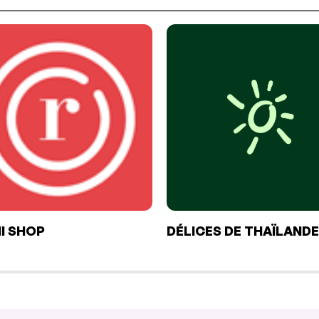
I SHOP
DÉLICES DE THAÏLANDE