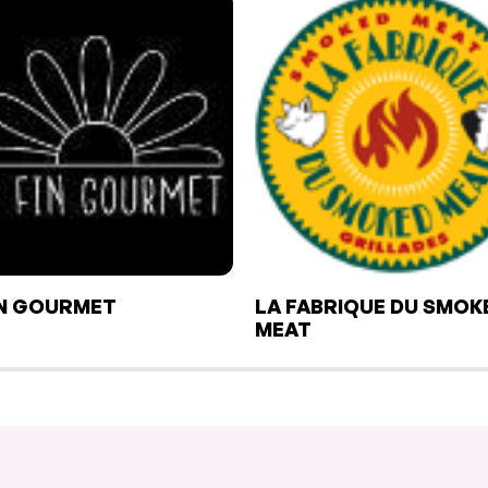
IN GOURMET
LA FABRIQUE DU SMOK
MEAT