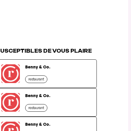
USCEPTIBLES DE VOUS PLAIRE
Benny & Co.
restaurant
Benny & Co.
restaurant
Benny & Co.