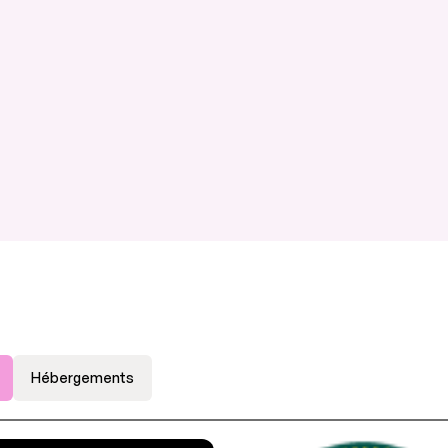
Hébergements