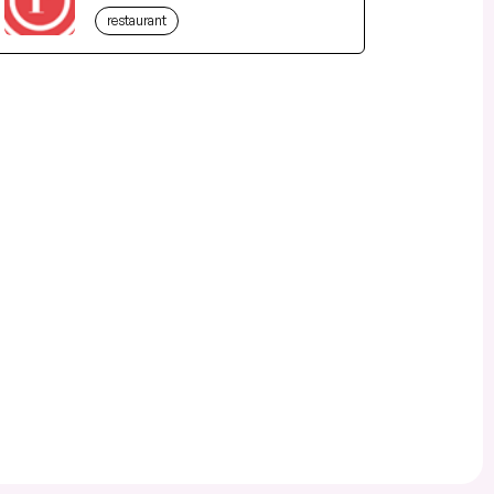
restaurant