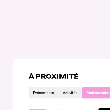
À PROXIMITÉ
Événements
Activités
Restaurants