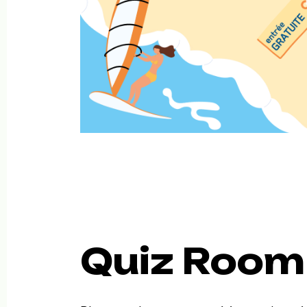
Quiz Room