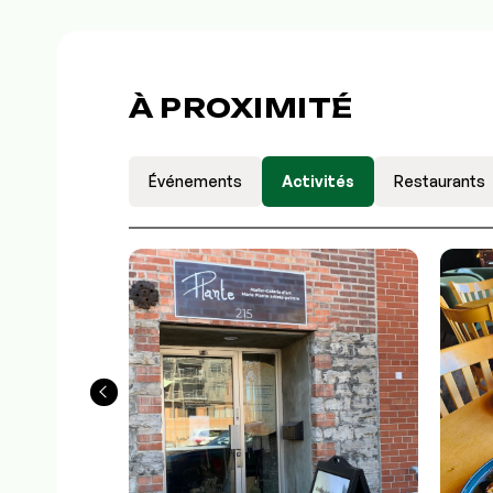
À PROXIMITÉ
Événements
Activités
Restaurants