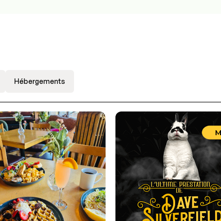
Hébergements