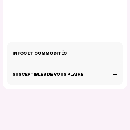
INFOS ET COMMODITÉS
SUSCEPTIBLES DE VOUS PLAIRE