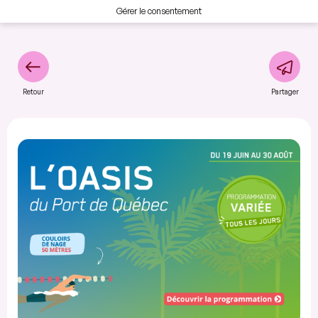
Gérer le consentement
Retour
Partager