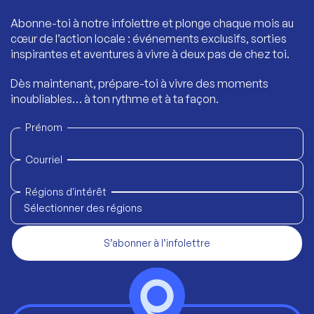
Abonne-toi à notre infolettre et plonge chaque mois au
cœur de l’action locale : événements exclusifs, sorties
inspirantes et aventures à vivre à deux pas de chez toi.
Dès maintenant, prépare-toi à vivre des moments
inoubliables… à ton rythme et à ta façon.
Prénom
Courriel
Régions d'intérêt
Sélectionner des régions
S’abonner à l’infolettre