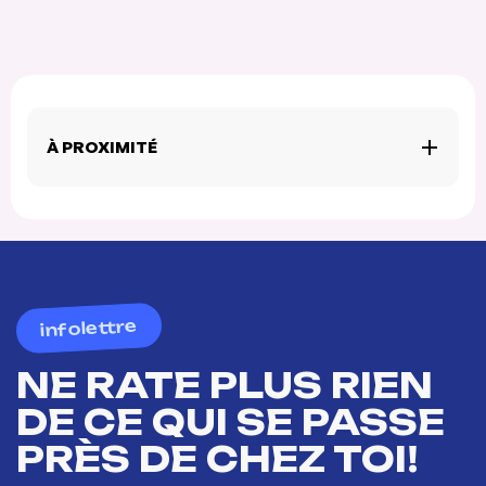
À PROXIMITÉ
infolettre
NE RATE PLUS RIEN
DE CE QUI SE PASSE
PRÈS DE CHEZ TOI!