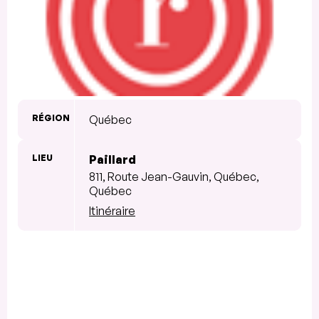
RÉGION
Québec
LIEU
Paillard
811, Route Jean-Gauvin, Québec,
Québec
Itinéraire