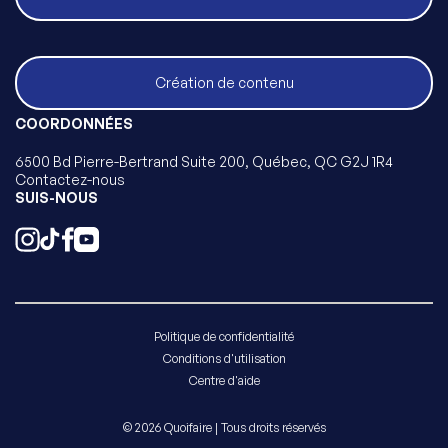
Création de contenu
COORDONNÉES
6500 Bd Pierre-Bertrand Suite 200, Québec, QC G2J 1R4
Contactez-nous
SUIS-NOUS
Politique de confidentialité
Conditions d'utilisation
Centre d'aide
© 2026 Quoifaire | Tous droits réservés