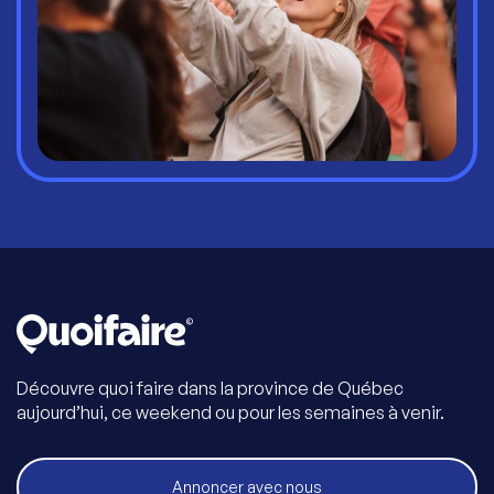
Découvre quoi faire dans la province de Québec
aujourd’hui, ce weekend ou pour les semaines à venir.
Annoncer avec nous