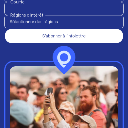
Courriel
Régions d'intérêt
Sélectionner des régions
S’abonner à l’infolettre