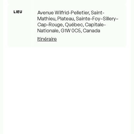
LIEU
Avenue Wilfrid-Pelletier, Saint-
Mathieu, Plateau, Sainte-Foy–Sillery–
Cap-Rouge, Québec, Capitale-
Nationale, G1W 0C5, Canada
Itinéraire