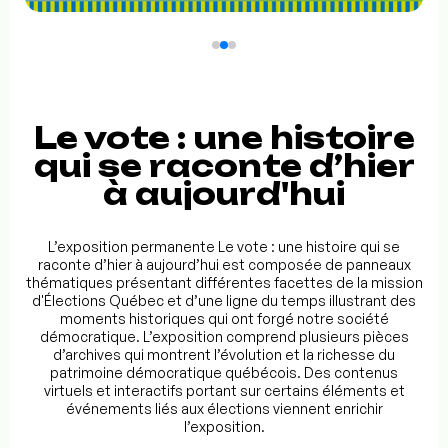
Le vote : une histoire
qui se raconte d’hier
à aujourd'hui
L’exposition permanente Le vote : une histoire qui se
raconte d’hier à aujourd’hui est composée de panneaux
thématiques présentant différentes facettes de la mission
d'Élections Québec et d’une ligne du temps illustrant des
moments historiques qui ont forgé notre société
démocratique. L’exposition comprend plusieurs pièces
d’archives qui montrent l’évolution et la richesse du
patrimoine démocratique québécois. Des contenus
virtuels et interactifs portant sur certains éléments et
événements liés aux élections viennent enrichir
l’exposition.