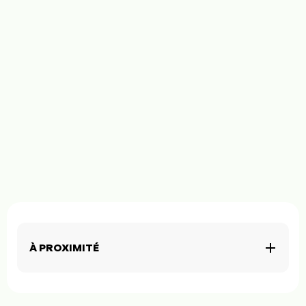
À PROXIMITÉ