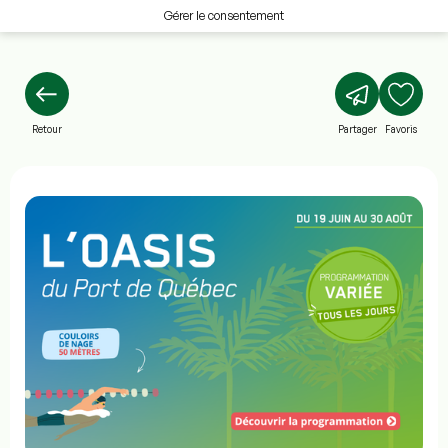
Gérer le consentement
Retour
Partager
Favoris