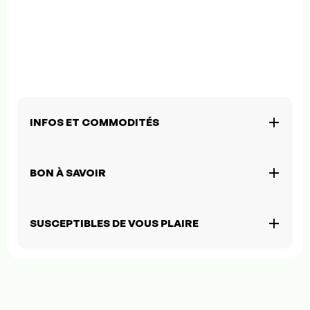
INFOS ET COMMODITÉS
BON À SAVOIR
SUSCEPTIBLES DE VOUS PLAIRE