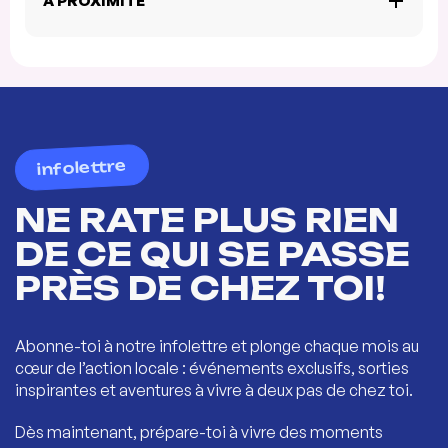
À PROXIMITÉ
infolettre
NE RATE PLUS RIEN
DE CE QUI SE PASSE
PRÈS DE CHEZ TOI!
Abonne-toi à notre infolettre et plonge chaque mois au
cœur de l’action locale : événements exclusifs, sorties
inspirantes et aventures à vivre à deux pas de chez toi.
Dès maintenant, prépare-toi à vivre des moments