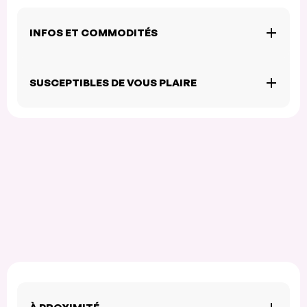
INFOS ET COMMODITÉS
SUSCEPTIBLES DE VOUS PLAIRE