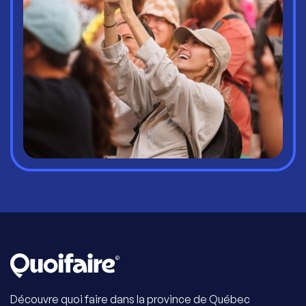
Découvre quoi faire dans la province de Québec