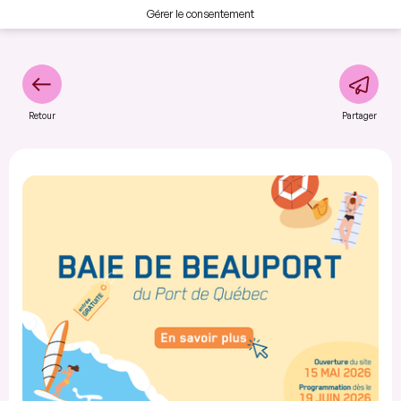
Gérer le consentement
Retour
Partager