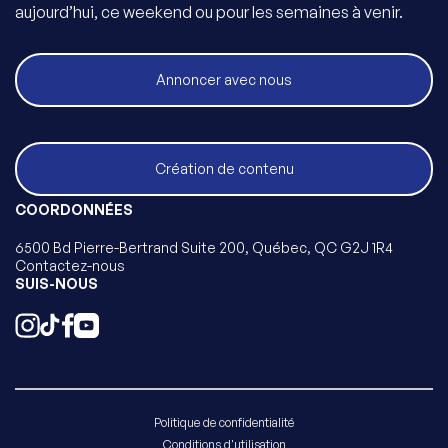
aujourd’hui, ce weekend ou pour les semaines à venir.
Annoncer avec nous
Création de contenu
COORDONNÉES
6500 Bd Pierre-Bertrand Suite 200, Québec, QC G2J 1R4
Contactez-nous
SUIS-NOUS
Politique de confidentialité
Conditions d'utilisation