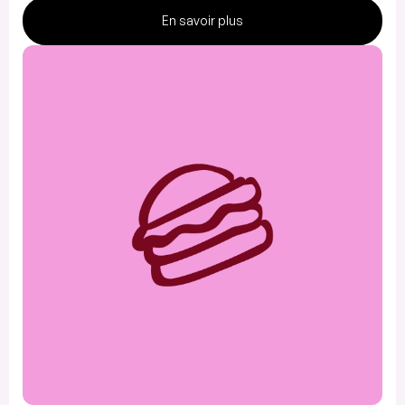
En savoir plus