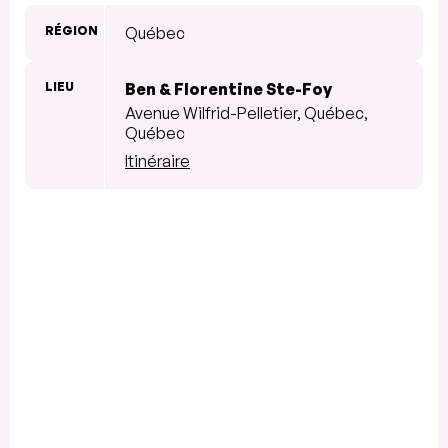
RÉGION
Québec
LIEU
Ben & Florentine Ste-Foy
Avenue Wilfrid-Pelletier, Québec,
Québec
Itinéraire