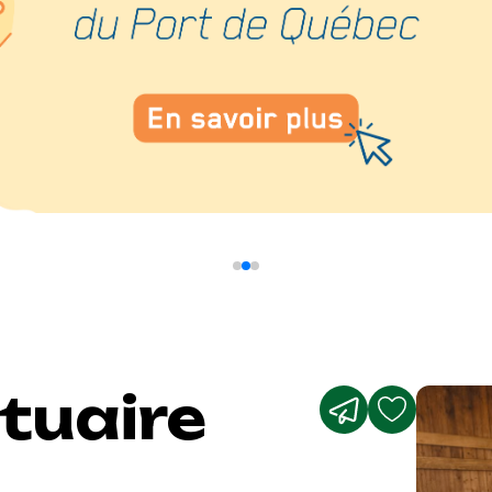
tuaire