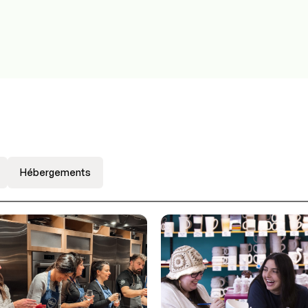
Hébergements