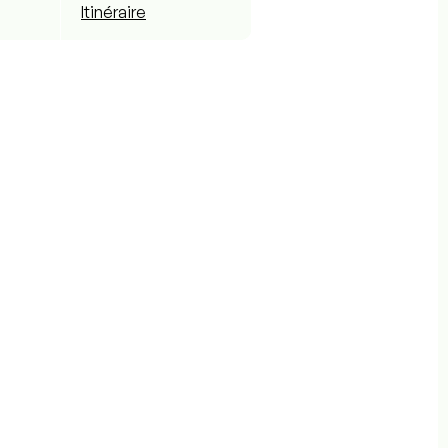
Itinéraire