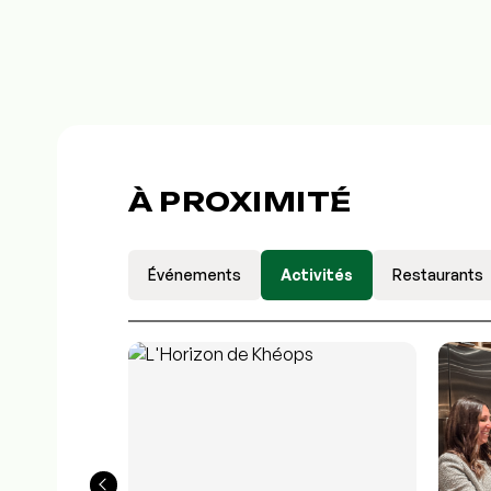
À PROXIMITÉ
Événements
Activités
Restaurants