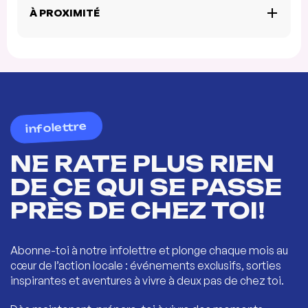
À PROXIMITÉ
infolettre
NE RATE PLUS RIEN
DE CE QUI SE PASSE
PRÈS DE CHEZ TOI!
Abonne-toi à notre infolettre et plonge chaque mois au
cœur de l’action locale : événements exclusifs, sorties
inspirantes et aventures à vivre à deux pas de chez toi.