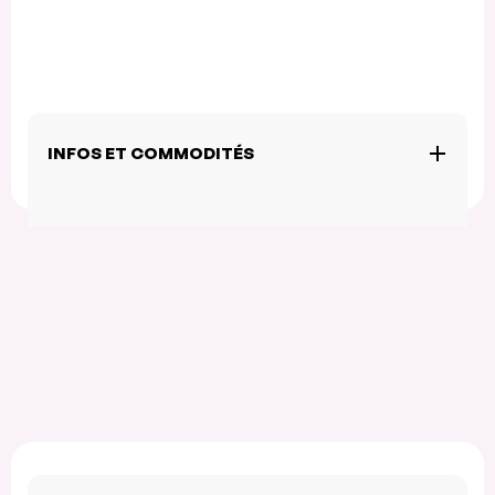
INFOS ET COMMODITÉS