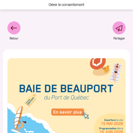
Gérer le consentement
Retour
Partager