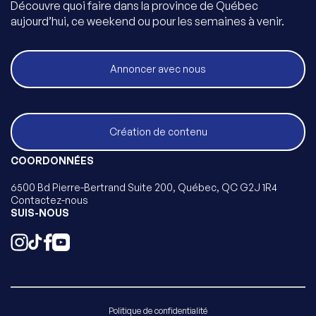
Découvre quoi faire dans la province de Québec
aujourd’hui, ce weekend ou pour les semaines à venir.
Annoncer avec nous
Création de contenu
COORDONNÉES
6500 Bd Pierre-Bertrand Suite 200, Québec, QC G2J 1R4
Contactez-nous
SUIS-NOUS
Politique de confidentialité