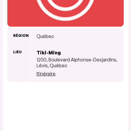
RÉGION
Québec
LIEU
Tiki-Ming
1200, Boulevard Alphonse-Desjardins,
Lévis, Québec
Itinéraire