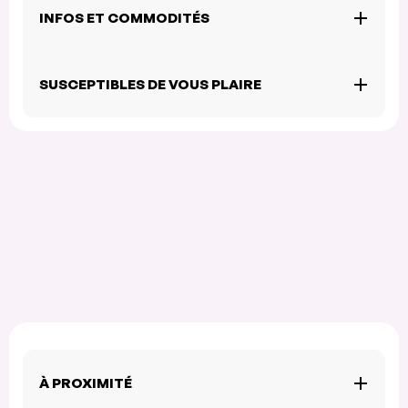
INFOS ET COMMODITÉS
SUSCEPTIBLES DE VOUS PLAIRE
À PROXIMITÉ