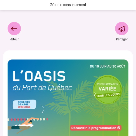
Gérer le consentement
Retour
Partager