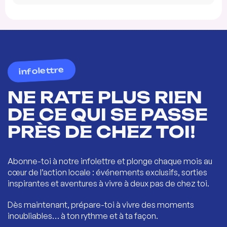
infolettre
NE RATE PLUS RIEN
DE CE QUI SE PASSE
PRÈS DE CHEZ TOI!
Abonne-toi à notre infolettre et plonge chaque mois au
cœur de l’action locale : événements exclusifs, sorties
inspirantes et aventures à vivre à deux pas de chez toi.
Dès maintenant, prépare-toi à vivre des moments
inoubliables… à ton rythme et à ta façon.