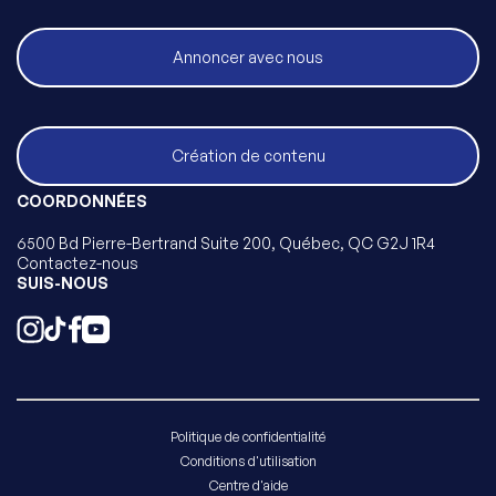
Annoncer avec nous
Création de contenu
COORDONNÉES
6500 Bd Pierre-Bertrand Suite 200, Québec, QC G2J 1R4
Contactez-nous
SUIS-NOUS
Politique de confidentialité
Conditions d'utilisation
Centre d'aide