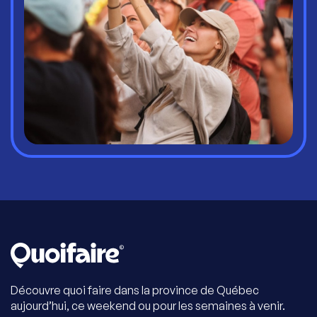
Découvre quoi faire dans la province de Québec
aujourd’hui, ce weekend ou pour les semaines à venir.