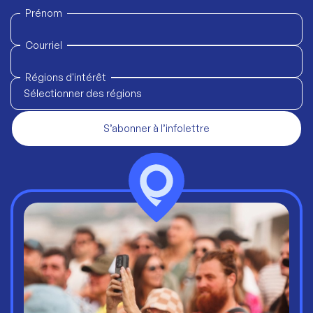
Prénom
Courriel
Régions d'intérêt
Sélectionner des régions
S’abonner à l’infolettre