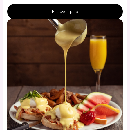
En savoir plus