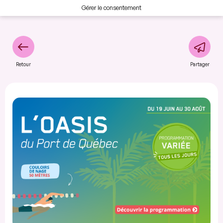
Gérer le consentement
Retour
Partager