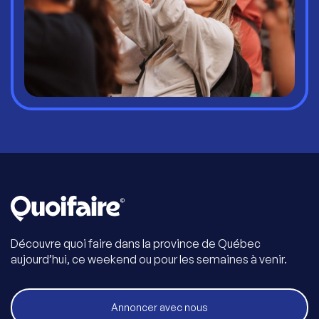
Découvre quoi faire dans la province de Québec
aujourd’hui, ce weekend ou pour les semaines à venir.
Annoncer avec nous