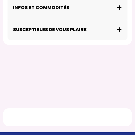
INFOS ET COMMODITÉS
SUSCEPTIBLES DE VOUS PLAIRE