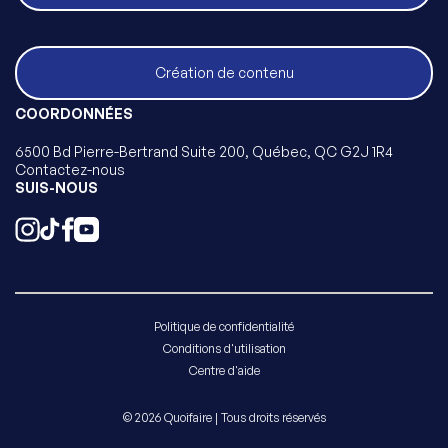
Création de contenu
COORDONNÉES
6500 Bd Pierre-Bertrand Suite 200, Québec, QC G2J 1R4
Contactez-nous
SUIS-NOUS
Politique de confidentialité
Conditions d'utilisation
Centre d'aide
© 2026 Quoifaire | Tous droits réservés