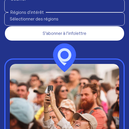
Régions d'intérêt
Sélectionner des régions
S’abonner à l’infolettre