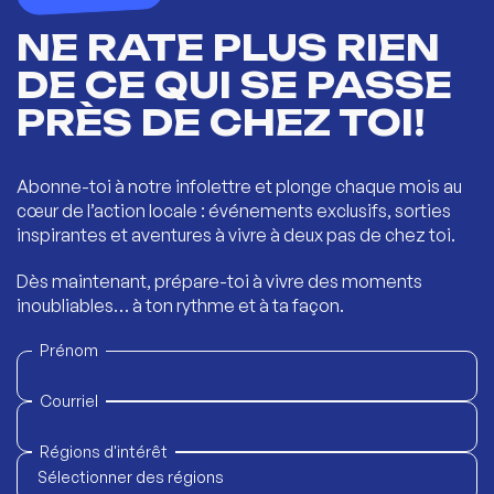
NE RATE PLUS RIEN
DE CE QUI SE PASSE
PRÈS DE CHEZ TOI!
Abonne-toi à notre infolettre et plonge chaque mois au
cœur de l’action locale : événements exclusifs, sorties
inspirantes et aventures à vivre à deux pas de chez toi.
Dès maintenant, prépare-toi à vivre des moments
inoubliables… à ton rythme et à ta façon.
Prénom
Courriel
Régions d'intérêt
Sélectionner des régions