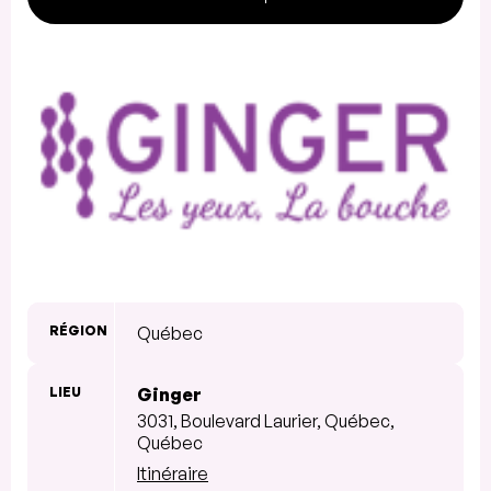
RÉGION
Québec
LIEU
Ginger
3031, Boulevard Laurier, Québec,
Québec
Itinéraire