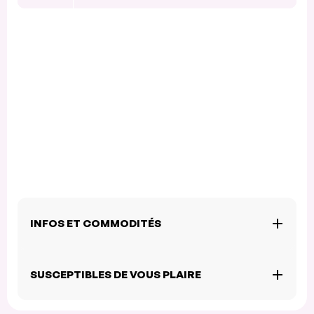
INFOS ET COMMODITÉS
SUSCEPTIBLES DE VOUS PLAIRE