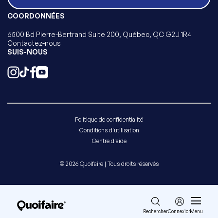
COORDONNÉES
6500 Bd Pierre-Bertrand Suite 200, Québec, QC G2J 1R4
Contactez-nous
SUIS-NOUS
Politique de confidentialité
Conditions d'utilisation
Centre d'aide
© 2026 Quoifaire | Tous droits réservés
Rechercher
Connexion
Menu