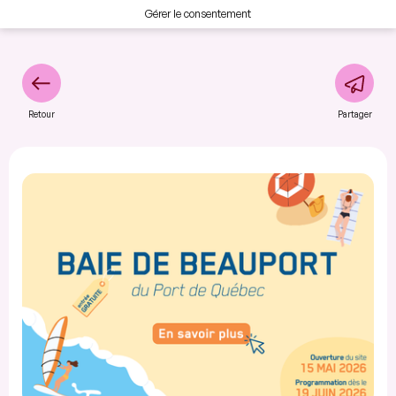
Gérer le consentement
Retour
Partager