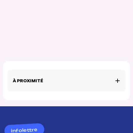
À PROXIMITÉ
infolettre