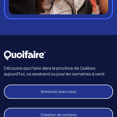
Découvre quoi faire dans la province de Québec
aujourd’hui, ce weekend ou pour les semaines à venir.
Annoncer avec nous
Création de contenu