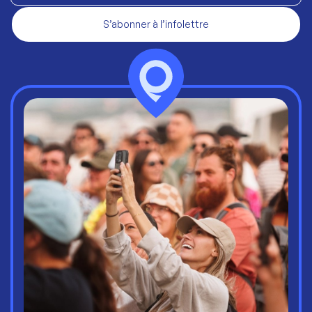
S’abonner à l’infolettre