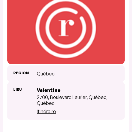
RÉGION
Québec
LIEU
Valentine
2700, Boulevard Laurier, Québec,
Québec
Itinéraire