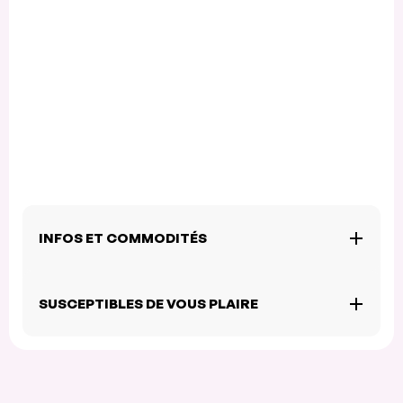
INFOS ET COMMODITÉS
SUSCEPTIBLES DE VOUS PLAIRE