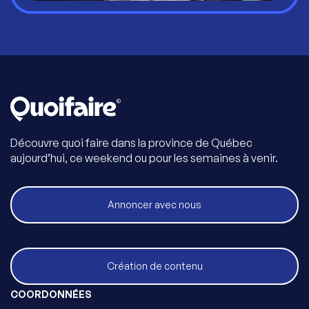
Découvre quoi faire dans la province de Québec
aujourd’hui, ce weekend ou pour les semaines à venir.
Annoncer avec nous
Création de contenu
COORDONNÉES