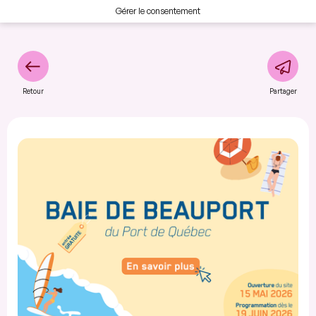
Gérer le consentement
Retour
Partager