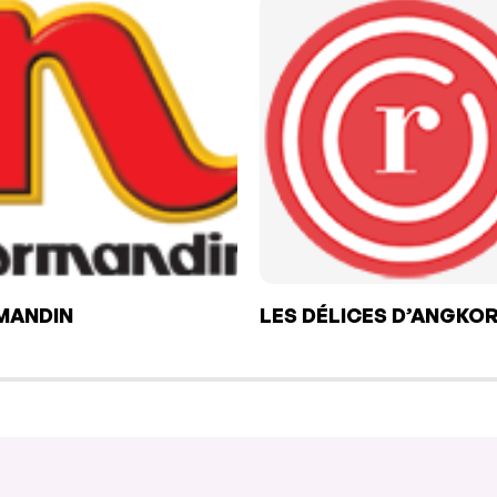
MANDIN
LES DÉLICES D’ANGKO