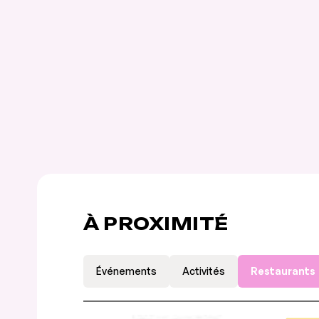
À PROXIMITÉ
Événements
Activités
Restaurants