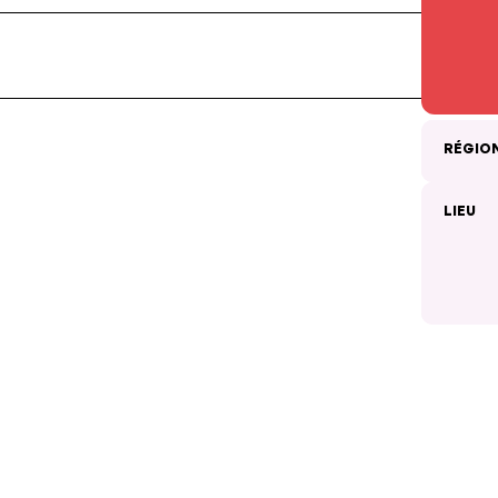
RÉGIO
LIEU