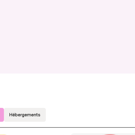
Hébergements