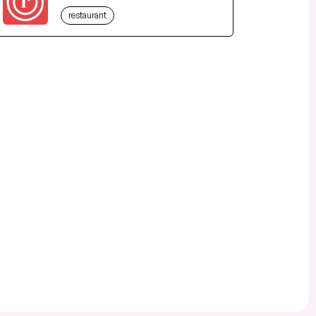
restaurant