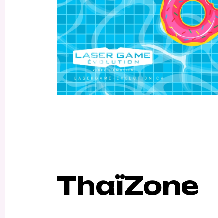
ThaïZone