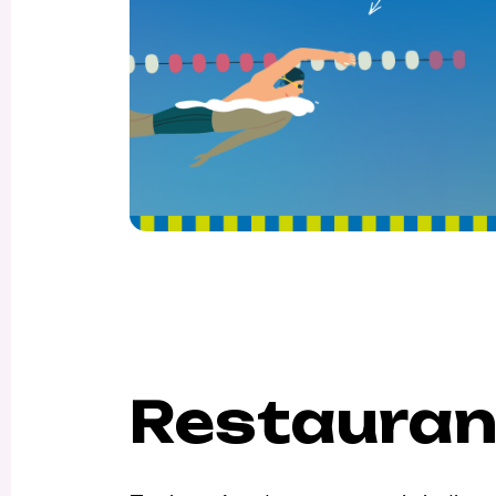
Restauran