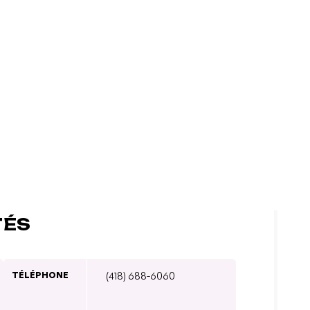
TÉS
TÉLÉPHONE
(418) 688-6060