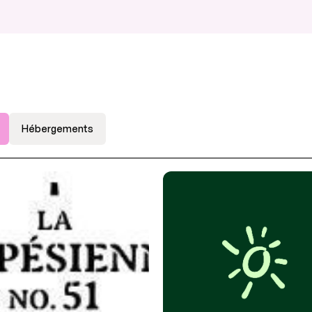
Hébergements