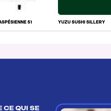
ASPÉSIENNE 51
YUZU SUSHI SILLERY
 CE QUI SE