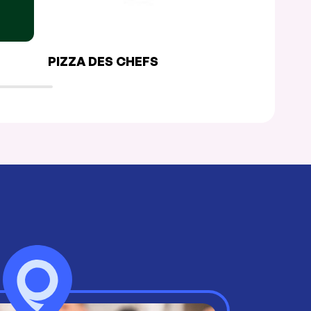
PIZZA DES CHEFS
L’ÉPICURI