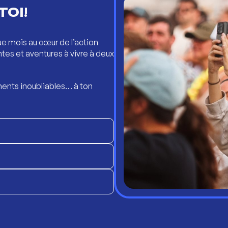
TOI!
ue mois au cœur de l’action
ntes et aventures à vivre à deux
ents inoubliables… à ton