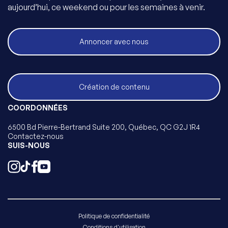
aujourd’hui, ce weekend ou pour les semaines à venir.
Annoncer avec nous
Création de contenu
COORDONNÉES
6500 Bd Pierre-Bertrand Suite 200, Québec, QC G2J 1R4
Contactez-nous
SUIS-NOUS
Politique de confidentialité
Conditions d'utilisation