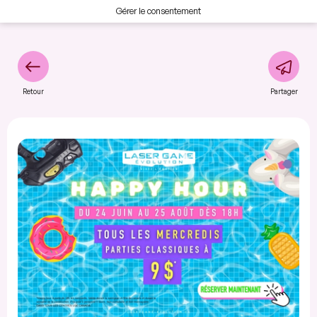
Gérer le consentement
Retour
Partager