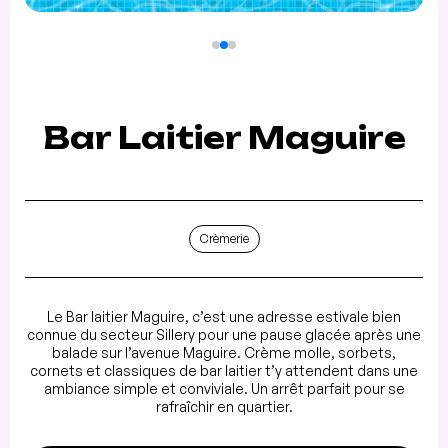
Bar Laitier Maguire
Crèmerie
Le Bar laitier Maguire, c’est une adresse estivale bien
connue du secteur Sillery pour une pause glacée après une
balade sur l’avenue Maguire. Crème molle, sorbets,
cornets et classiques de bar laitier t’y attendent dans une
ambiance simple et conviviale. Un arrêt parfait pour se
rafraîchir en quartier.