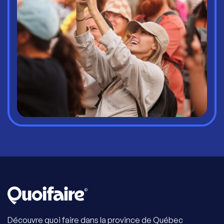
Découvre quoi faire dans la province de Québec