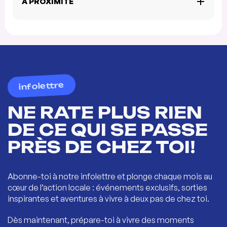
À PROXIMITÉ
infolettre
NE RATE PLUS RIEN
DE CE QUI SE PASSE
PRÈS DE CHEZ TOI!
Abonne-toi à notre infolettre et plonge chaque mois au
cœur de l’action locale : événements exclusifs, sorties
inspirantes et aventures à vivre à deux pas de chez toi.
Dès maintenant, prépare-toi à vivre des moments