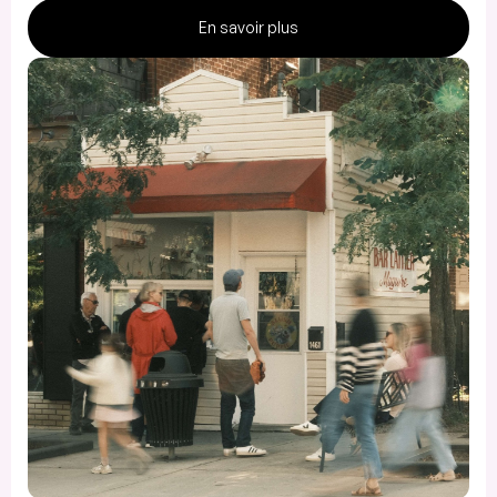
En savoir plus