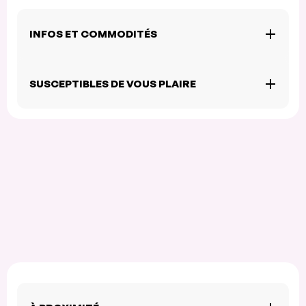
INFOS ET COMMODITÉS
SUSCEPTIBLES DE VOUS PLAIRE