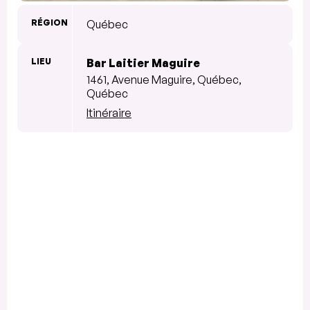
RÉGION
Québec
LIEU
Bar Laitier Maguire
1461, Avenue Maguire, Québec,
Québec
Itinéraire