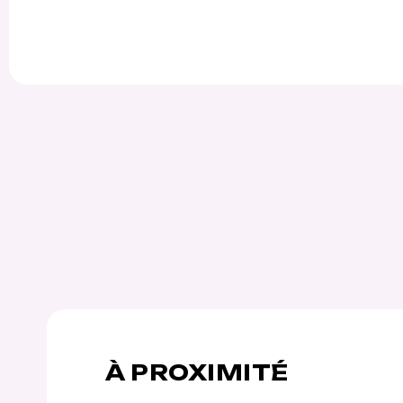
À PROXIMITÉ