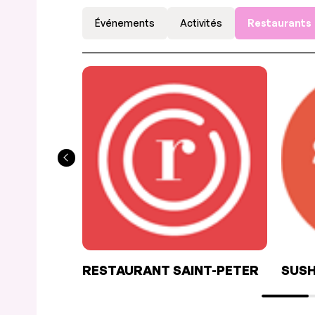
Événements
Activités
Restaurants
RESTAURANT SAINT-PETER
SUSH