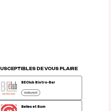
USCEPTIBLES DE VOUS PLAIRE
BEClub Bistro-Bar
restaurant
Belles et Bum