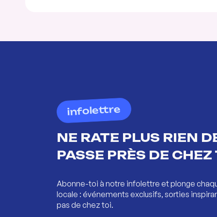
infolettre
NE RATE PLUS RIEN DE
PASSE PRÈS DE CHEZ 
Abonne-toi à notre infolettre et plonge chaq
locale : événements exclusifs, sorties inspira
pas de chez toi.