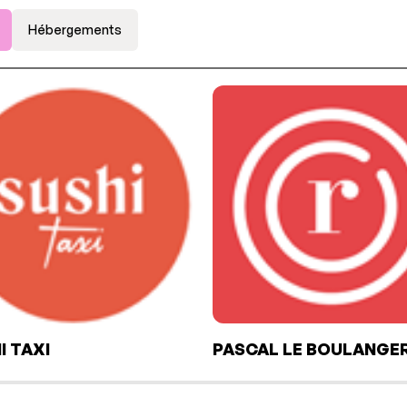
Hébergements
I TAXI
PASCAL LE BOULANGE