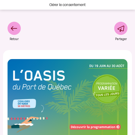
Gérer le consentement
Retour
Partager