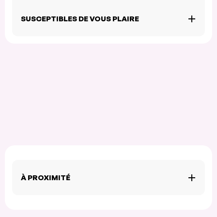
SUSCEPTIBLES DE VOUS PLAIRE
À PROXIMITÉ