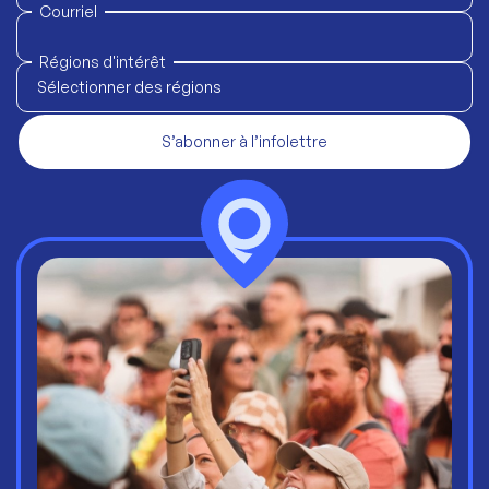
Courriel
Régions d'intérêt
Sélectionner des régions
S’abonner à l’infolettre