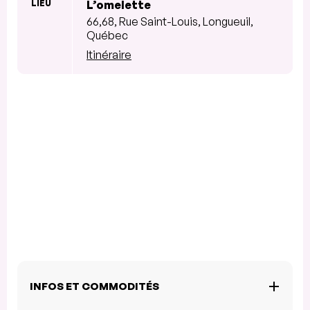
LIEU
L’omelette
66,68, Rue Saint-Louis, Longueuil,
Québec
Itinéraire
INFOS ET COMMODITÉS