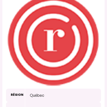
RÉGION
Québec