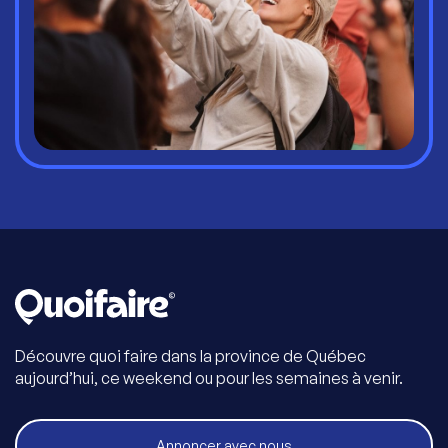
Découvre quoi faire dans la province de Québec
aujourd’hui, ce weekend ou pour les semaines à venir.
Annoncer avec nous