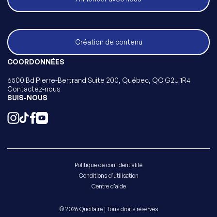
Création de contenu
COORDONNÉES
6500 Bd Pierre-Bertrand Suite 200, Québec, QC G2J 1R4
Contactez-nous
SUIS-NOUS
Politique de confidentialité
Conditions d'utilisation
Centre d'aide
© 2026 Quoifaire | Tous droits réservés