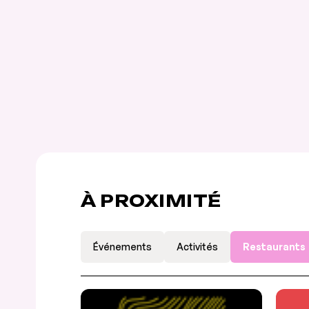
À PROXIMITÉ
Événements
Activités
Restaurants