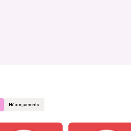
Hébergements