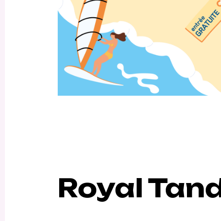
Royal Tand