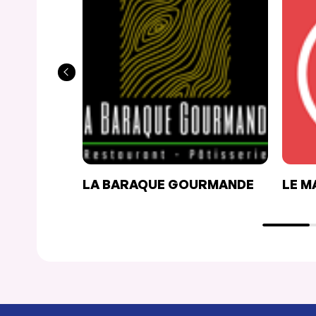
LA BARAQUE GOURMANDE
LE M