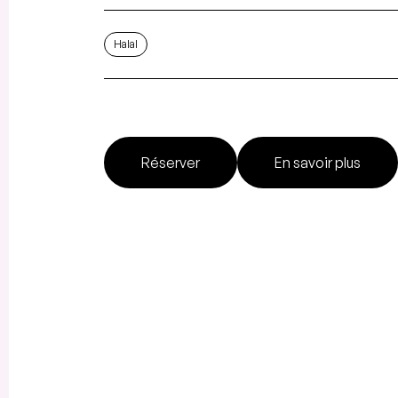
Halal
Réserver
En savoir plus