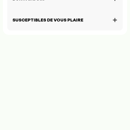
SUSCEPTIBLES DE VOUS PLAIRE