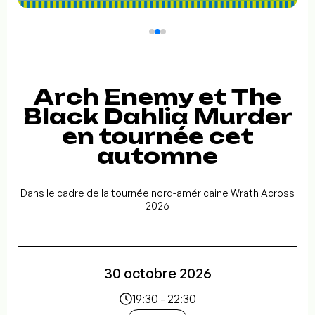
Arch Enemy et The
Black Dahlia Murder
en tournée cet
automne
Dans le cadre de la tournée nord-américaine Wrath Across
2026
30 octobre 2026
19:30 - 22:30