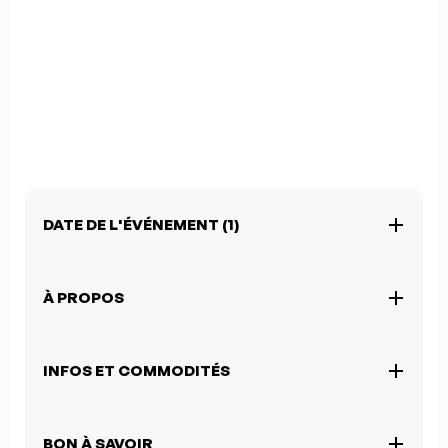
DATE DE L'ÉVÉNEMENT (1)
À PROPOS
INFOS ET COMMODITÉS
BON À SAVOIR