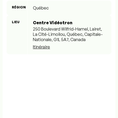
RÉGION
Québec
LIEU
Centre Vidéotron
250 Boulevard Wilfrid-Hamel, Lairet,
La Cité-Limoilou, Québec, Capitale-
Nationale, G1L 5A7, Canada
Itinéraire