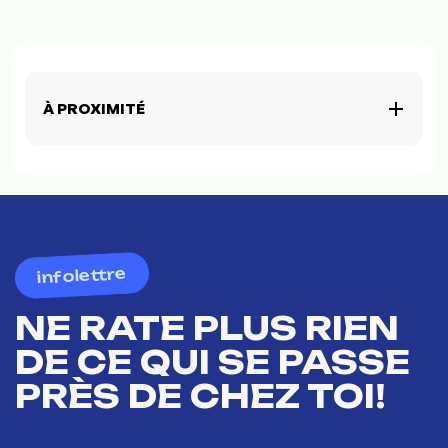
À PROXIMITÉ
infolettre
NE RATE PLUS RIEN
DE CE QUI SE PASSE
PRÈS DE CHEZ TOI!