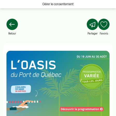
Gérer le consentement
Retour
Partager
Favoris