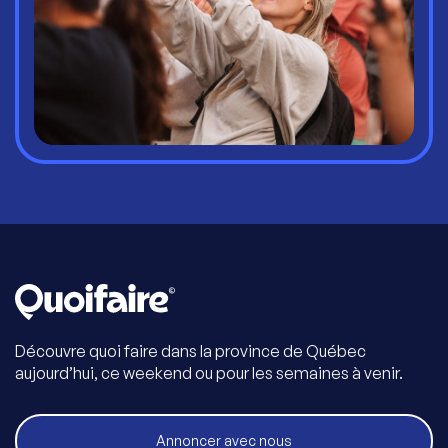
Découvre quoi faire dans la province de Québec
aujourd’hui, ce weekend ou pour les semaines à venir.
Annoncer avec nous