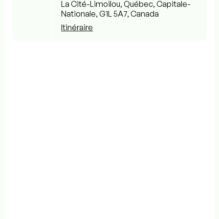
La Cité-Limoilou, Québec, Capitale-
Nationale, G1L 5A7, Canada
Itinéraire