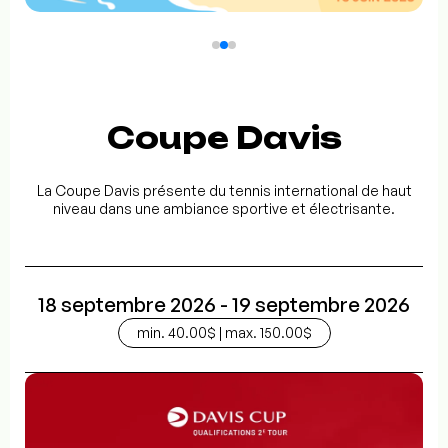
Coupe Davis
La Coupe Davis présente du tennis international de haut
niveau dans une ambiance sportive et électrisante.
18 septembre 2026 - 19 septembre 2026
min. 40.00$ | max. 150.00$