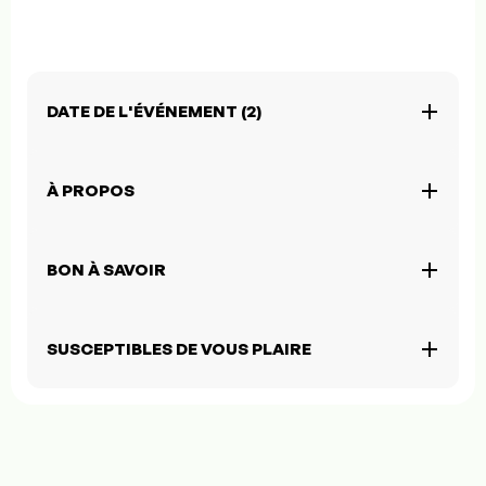
DATE DE L'ÉVÉNEMENT (2)
À PROPOS
BON À SAVOIR
SUSCEPTIBLES DE VOUS PLAIRE