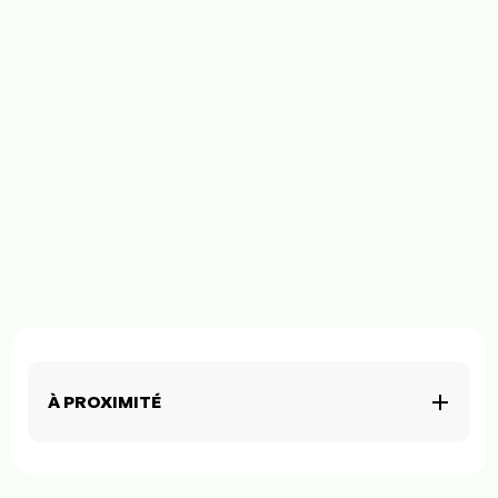
À PROXIMITÉ