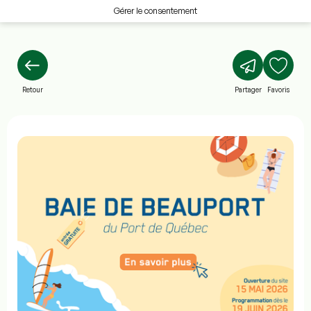
Gérer le consentement
Retour
Partager
Favoris