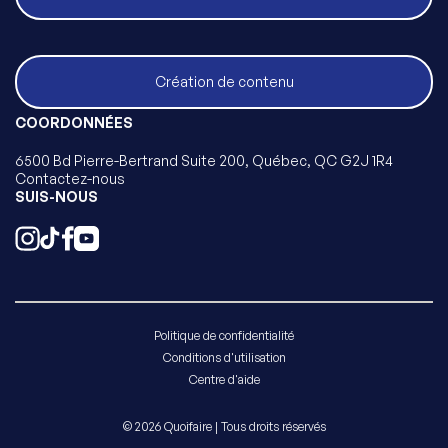
Création de contenu
COORDONNÉES
6500 Bd Pierre-Bertrand Suite 200, Québec, QC G2J 1R4
Contactez-nous
SUIS-NOUS
Politique de confidentialité
Conditions d'utilisation
Centre d'aide
© 2026 Quoifaire | Tous droits réservés