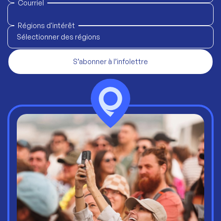
Courriel
Régions d'intérêt
Sélectionner des régions
S’abonner à l’infolettre