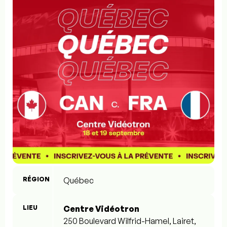
RÉGION
Québec
LIEU
Centre Vidéotron
250 Boulevard Wilfrid-Hamel, Lairet,