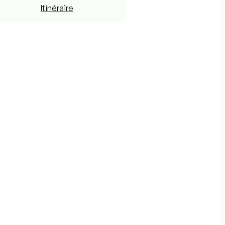
Itinéraire