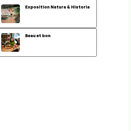
Exposition Natura & Historia
Beau et bon