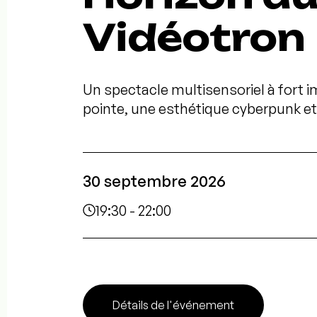
Vidéotron
Un spectacle multisensoriel à fort 
pointe, une esthétique cyberpunk e
30 septembre 2026
19:30 - 22:00
Détails de l'événement