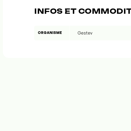
INFOS ET COMMODI
ORGANISME
Gestev