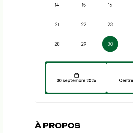
14
15
16
21
22
23
28
29
30
30 septembre 2026
Centre
À PROPOS