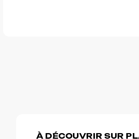
À DÉCOUVRIR SUR P