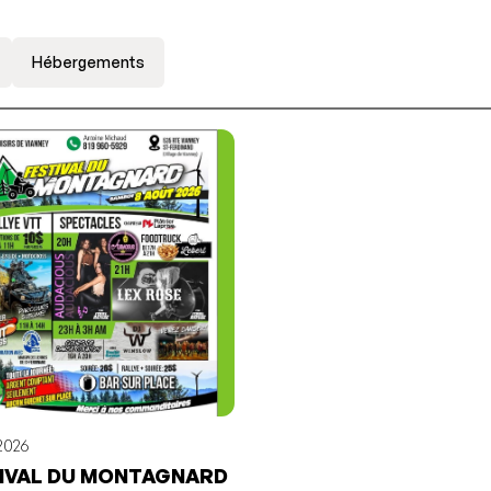
Hébergements
2026
IVAL DU MONTAGNARD