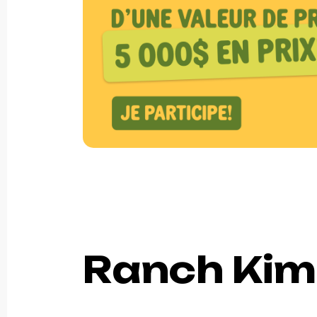
Ranch Ki