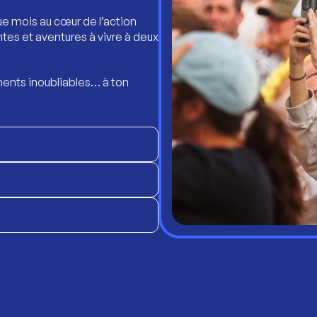
ue mois au cœur de l’action
ntes et aventures à vivre à deux
ents inoubliables… à ton