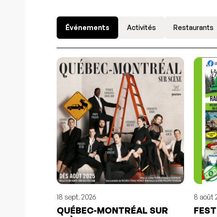
Événements
Activités
Restaurants
18 sept. 2026
8 août 
QUÉBEC-MONTRÉAL SUR
FEST