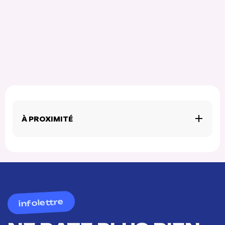
À PROXIMITÉ
infolettre