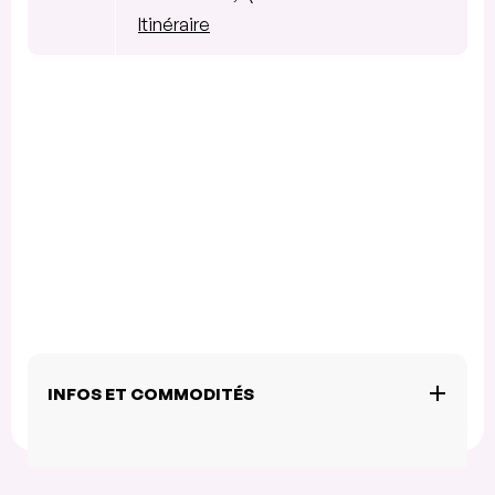
Itinéraire
INFOS ET COMMODITÉS