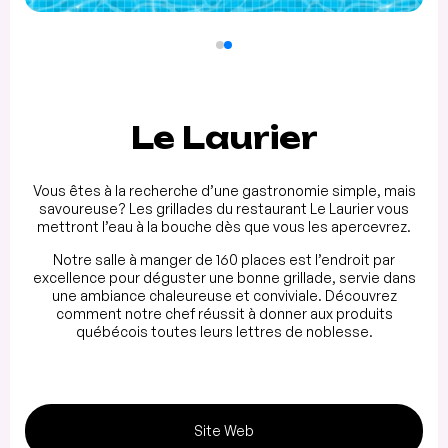
Le Laurier
Vous êtes à la recherche d’une gastronomie simple, mais
savoureuse? Les grillades du restaurant Le Laurier vous
mettront l’eau à la bouche dès que vous les apercevrez.
Notre salle à manger de 160 places est l’endroit par
excellence pour déguster une bonne grillade, servie dans
une ambiance chaleureuse et conviviale. Découvrez
comment notre chef réussit à donner aux produits
québécois toutes leurs lettres de noblesse.
Site Web