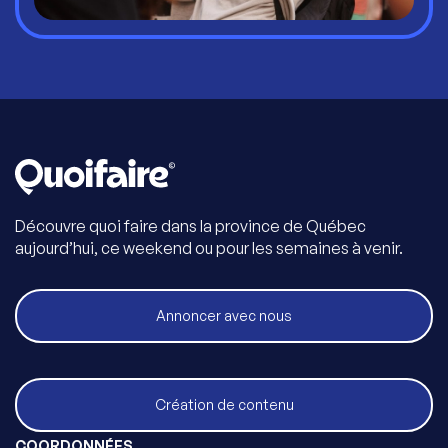
Découvre quoi faire dans la province de Québec
aujourd’hui, ce weekend ou pour les semaines à venir.
Annoncer avec nous
Création de contenu
COORDONNÉES