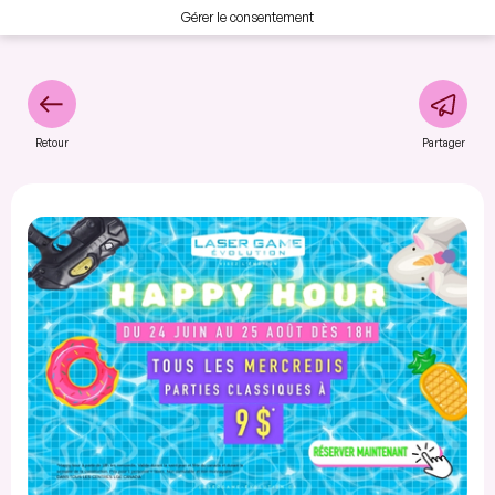
Gérer le consentement
Retour
Partager