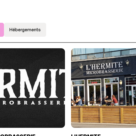
Hébergements