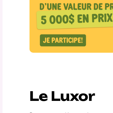
Le Luxor