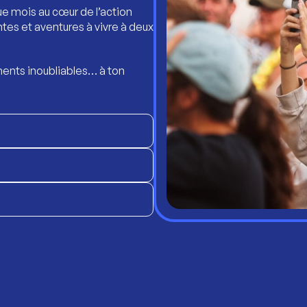
ue mois au cœur de l’action
ntes et aventures à vivre à deux
ents inoubliables… à ton