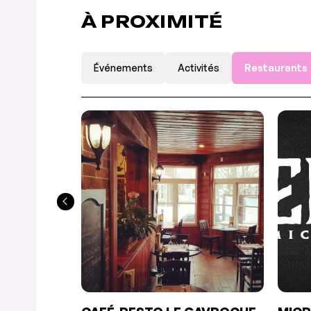
À PROXIMITÉ
Événements
Activités
Restaurants