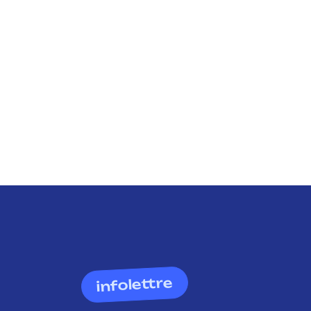
infolettre