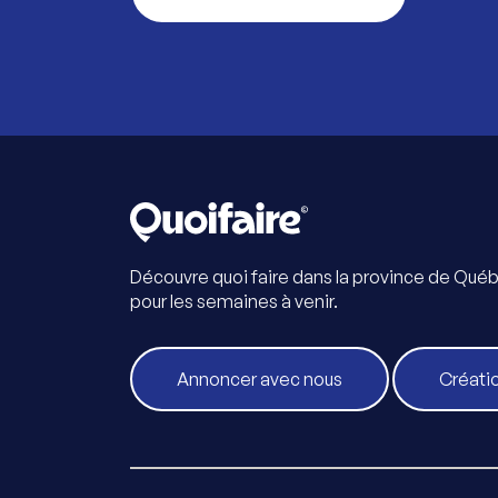
Découvre quoi faire dans la province de Qué
pour les semaines à venir.
Annoncer avec nous
Créati