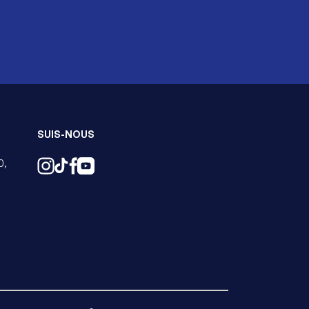
SUIS-NOUS
0,