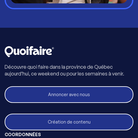
Découvre quoi faire dans la province de Québec
aujourd’hui, ce weekend ou pour les semaines à venir.
Annoncer avec nous
Création de contenu
COORDONNÉES