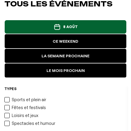
TOUS LES ÉVÉNEMENTS
8 AOÛT
CE WEEKEND
LA SEMAINE PROCHAINE
LE MOIS PROCHAIN
TYPES
Sports et plein air
Fêtes et festivals
Loisirs et jeux
Spectacles et humour