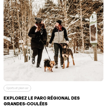
Sports et plein air
EXPLOREZ LE PARC RÉGIONAL DES
GRANDES-COULÉES