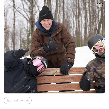
Sports et plein air