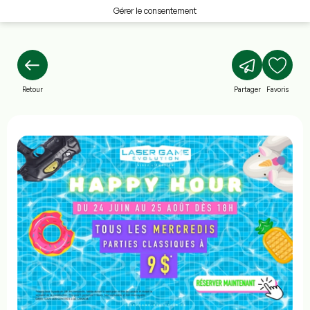
Gérer le consentement
Retour
Partager
Favoris