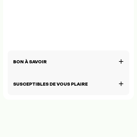
BON À SAVOIR
SUSCEPTIBLES DE VOUS PLAIRE