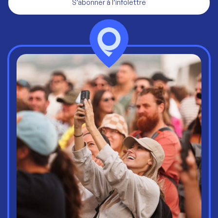
S’abonner à l’infolettre