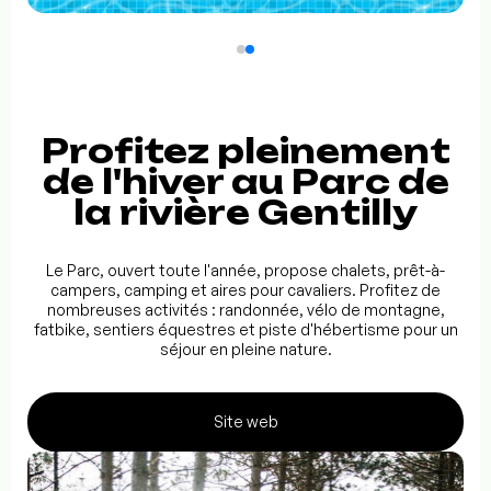
Profitez pleinement
de l'hiver au Parc de
la rivière Gentilly
Le Parc, ouvert toute l'année, propose chalets, prêt-à-
campers, camping et aires pour cavaliers. Profitez de
nombreuses activités : randonnée, vélo de montagne,
fatbike, sentiers équestres et piste d'hébertisme pour un
séjour en pleine nature.
Site web