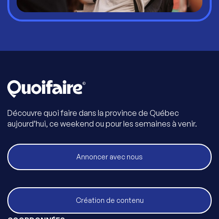
Découvre quoi faire dans la province de Québec
aujourd’hui, ce weekend ou pour les semaines à venir.
Annoncer avec nous
Création de contenu