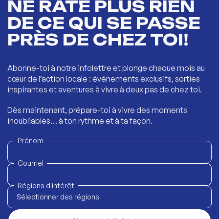
NE RATE PLUS RIEN
DE CE QUI SE PASSE
PRÈS DE CHEZ TOI!
Abonne-toi à notre infolettre et plonge chaque mois au
cœur de l’action locale : événements exclusifs, sorties
inspirantes et aventures à vivre à deux pas de chez toi.
Dès maintenant, prépare-toi à vivre des moments
inoubliables… à ton rythme et à ta façon.
Prénom
Courriel
Régions d'intérêt
Sélectionner des régions