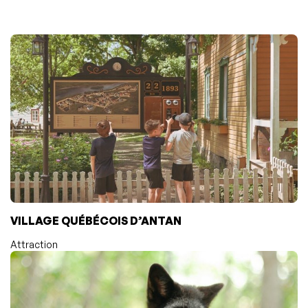
VILLAGE QUÉBÉCOIS D’ANTAN
Attraction