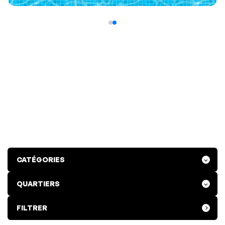
FILTRER