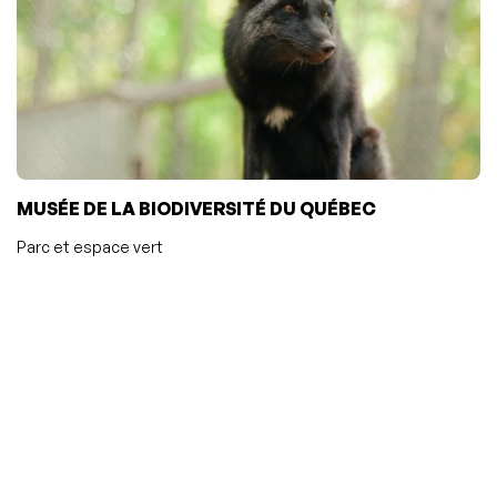
MUSÉE DE LA BIODIVERSITÉ DU QUÉBEC
Parc et espace vert