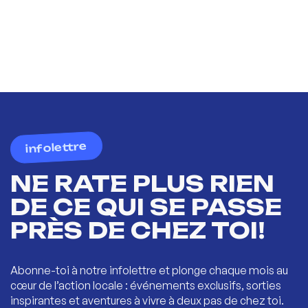
infolettre
NE RATE PLUS RIEN
DE CE QUI SE PASSE
PRÈS DE CHEZ TOI!
Abonne-toi à notre infolettre et plonge chaque mois au
cœur de l’action locale : événements exclusifs, sorties
inspirantes et aventures à vivre à deux pas de chez toi.